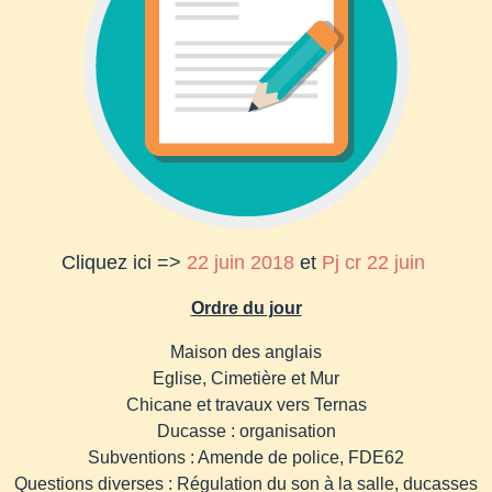
Cliquez ici =>
22 juin 2018
et
Pj cr 22 juin
Ordre du jour
Maison des anglais
Eglise, Cimetière et Mur
Chicane et travaux vers Ternas
Ducasse : organisation
Subventions : Amende de police, FDE62
Questions diverses : Régulation du son à la salle, ducasses