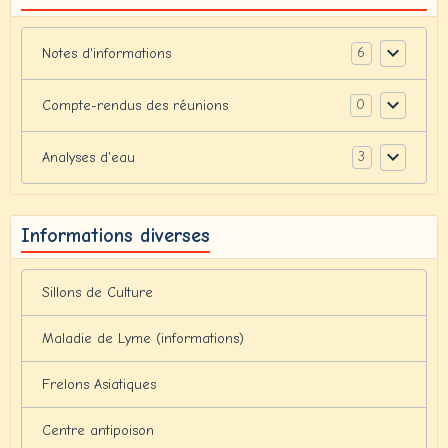
6
Notes d'informations
0
Compte-rendus des réunions
3
Analyses d'eau
Informations diverses
Sillons de Culture
Maladie de Lyme (informations)
Frelons Asiatiques
Centre antipoison