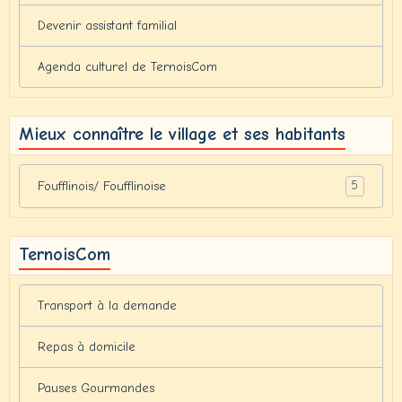
Devenir assistant familial
Agenda culturel de TernoisCom
Mieux connaître le village et ses habitants
5
Foufflinois/ Foufflinoise
TernoisCom
Transport à la demande
Repas à domicile
Pauses Gourmandes