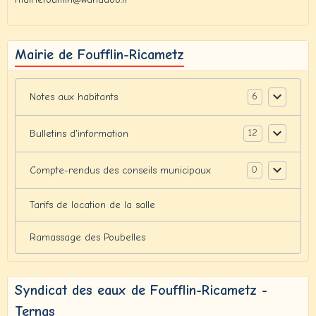
Mairie de Foufflin-Ricametz
6
Notes aux habitants
12
Bulletins d'information
0
Compte-rendus des conseils municipaux
Tarifs de location de la salle
Ramassage des Poubelles
Syndicat des eaux de Foufflin-Ricametz -
Ternas