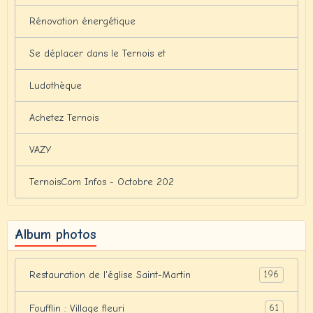
Rénovation énergétique
Se déplacer dans le Ternois et
Ludothèque
Achetez Ternois
VAZY
TernoisCom Infos - Octobre 202
Album photos
196
Restauration de l'église Saint-Martin
61
Foufflin : Village fleuri