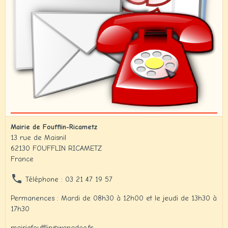
Mairie de Foufflin-Ricametz
13 rue de Maisnil
62130 FOUFFLIN RICAMETZ
France
Téléphone : 03 21 47 19 57
Permanences : Mardi de 08h30 à 12h00 et le jeudi de 13h30 à
17h30
mairiefoufflin@wanadoo.fr