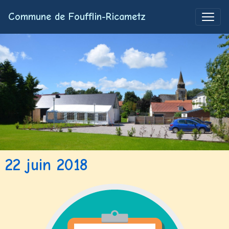
Commune de Foufflin-Ricametz
22 juin 2018