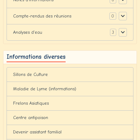
0
Compte-rendus des réunions
3
Analyses d'eau
Informations diverses
Sillons de Culture
Maladie de Lyme (informations)
Frelons Asiatiques
Centre antipoison
Devenir assistant familial