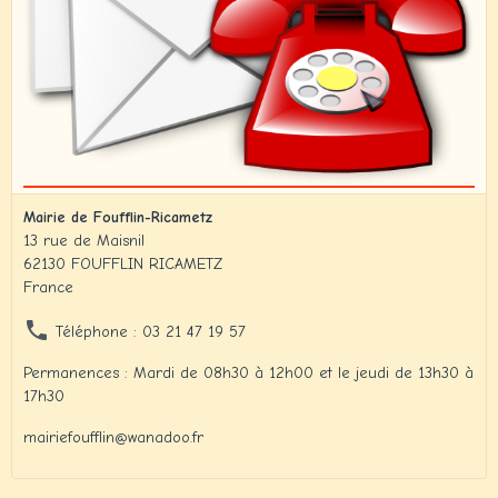
Mairie de Foufflin-Ricametz
13 rue de Maisnil
62130 FOUFFLIN RICAMETZ
France
Téléphone : 03 21 47 19 57
Permanences : Mardi de 08h30 à 12h00 et le jeudi de 13h30 à
17h30
mairiefoufflin@wanadoo.fr