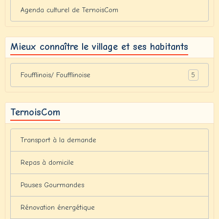
Agenda culturel de TernoisCom
Mieux connaître le village et ses habitants
5
Foufflinois/ Foufflinoise
TernoisCom
Transport à la demande
Repas à domicile
Pauses Gourmandes
Rénovation énergétique