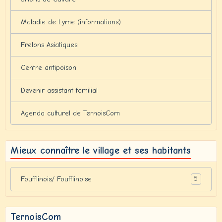
Maladie de Lyme (informations)
Frelons Asiatiques
Centre antipoison
Devenir assistant familial
Agenda culturel de TernoisCom
Mieux connaître le village et ses habitants
5
Foufflinois/ Foufflinoise
TernoisCom