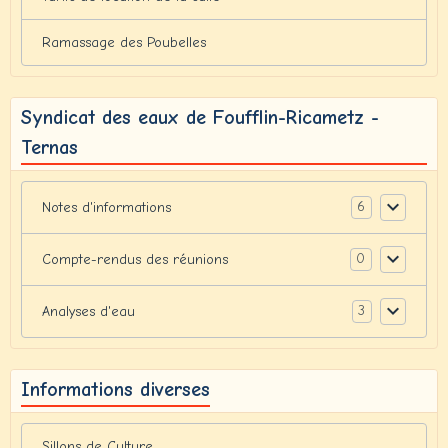
Ramassage des Poubelles
Syndicat des eaux de Foufflin-Ricametz -
Ternas
6
Notes d'informations
0
Compte-rendus des réunions
3
Analyses d'eau
Informations diverses
Sillons de Culture