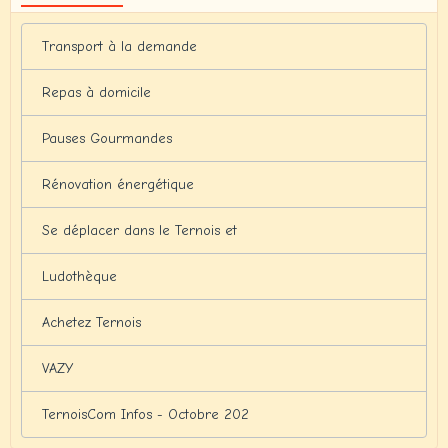
Transport à la demande
Repas à domicile
Pauses Gourmandes
Rénovation énergétique
Se déplacer dans le Ternois et
Ludothèque
Achetez Ternois
VAZY
TernoisCom Infos - Octobre 202