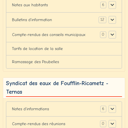
6
Notes aux habitants
12
Bulletins d'information
0
Compte-rendus des conseils municipaux
Tarifs de location de la salle
Ramassage des Poubelles
Syndicat des eaux de Foufflin-Ricametz -
Ternas
6
Notes d'informations
0
Compte-rendus des réunions