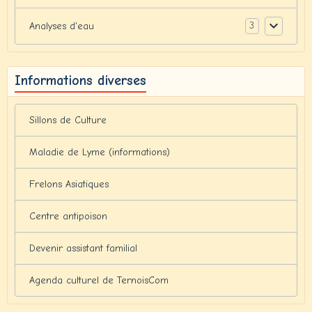
3
Analyses d'eau
Informations diverses
Sillons de Culture
Maladie de Lyme (informations)
Frelons Asiatiques
Centre antipoison
Devenir assistant familial
Agenda culturel de TernoisCom