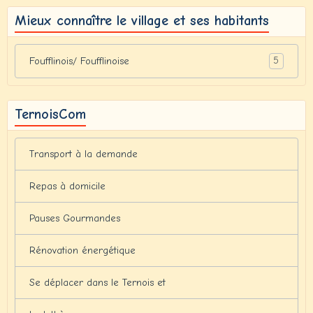
Mieux connaître le village et ses habitants
5
Foufflinois/ Foufflinoise
TernoisCom
Transport à la demande
Repas à domicile
Pauses Gourmandes
Rénovation énergétique
Se déplacer dans le Ternois et