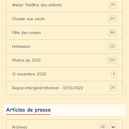
39
Atelier Théâtre des enfants
20
Chasse aux oeufs
86
Fête des voisins
113
Halloween
132
Photos de 2021
4
11 novembre 2022
24
Repas intergénérationnel - 13/11/2022
Articles de presse
46
Archives