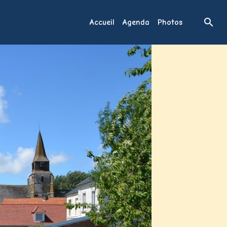
Accueil
Agenda
Photos