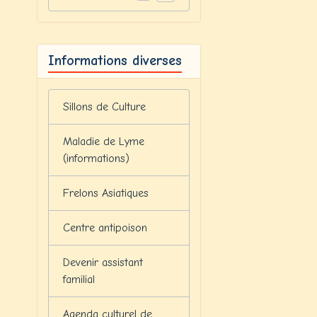
Informations diverses
Sillons de Culture
Maladie de Lyme
(informations)
Frelons Asiatiques
Centre antipoison
Devenir assistant
familial
Agenda culturel de