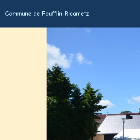
Commune de Foufflin-Ricametz