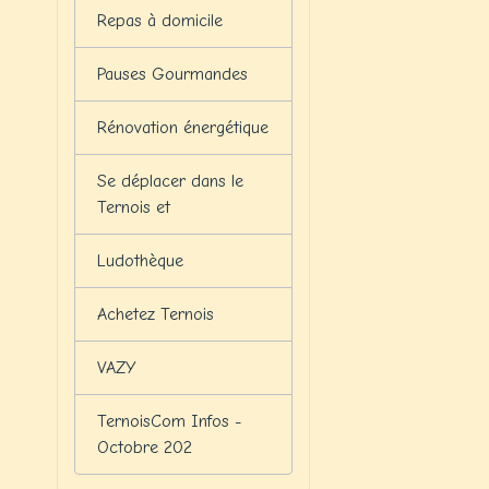
Repas à domicile
Pauses Gourmandes
Rénovation énergétique
Se déplacer dans le
Ternois et
Ludothèque
Achetez Ternois
VAZY
TernoisCom Infos -
Octobre 202