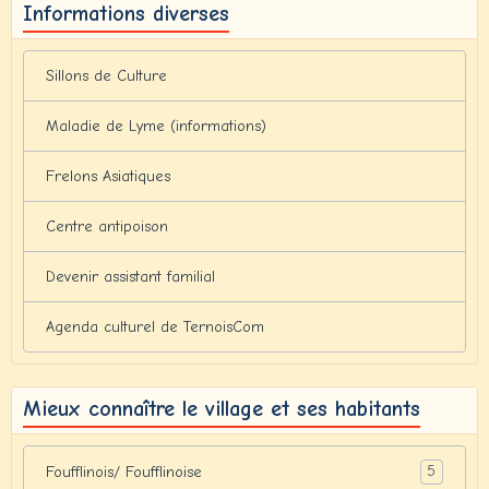
Informations diverses
Sillons de Culture
Maladie de Lyme (informations)
Frelons Asiatiques
Centre antipoison
Devenir assistant familial
Agenda culturel de TernoisCom
Mieux connaître le village et ses habitants
5
Foufflinois/ Foufflinoise