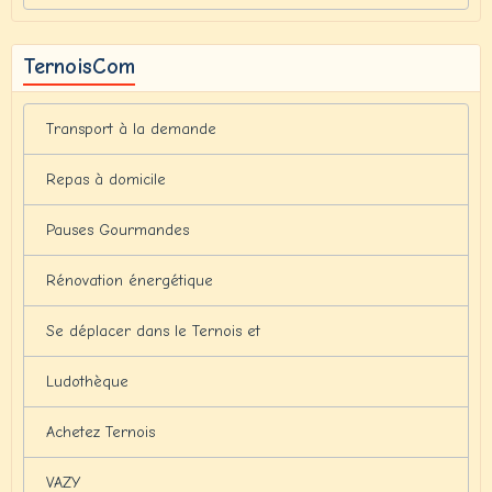
TernoisCom
Transport à la demande
Repas à domicile
Pauses Gourmandes
Rénovation énergétique
Se déplacer dans le Ternois et
Ludothèque
Achetez Ternois
VAZY