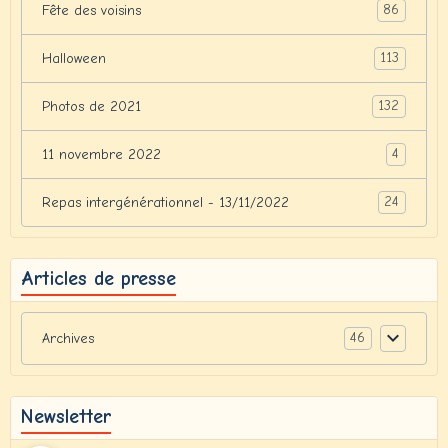
86
Fête des voisins
113
Halloween
132
Photos de 2021
4
11 novembre 2022
24
Repas intergénérationnel - 13/11/2022
Articles de presse
46
Archives
Newsletter