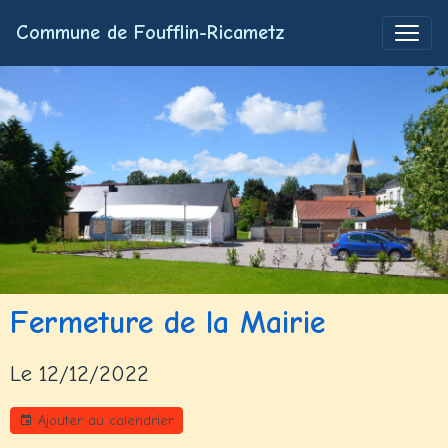
Commune de Foufflin-Ricametz
Fermeture de la Mairie
Le 12/12/2022
Ajouter au calendrier