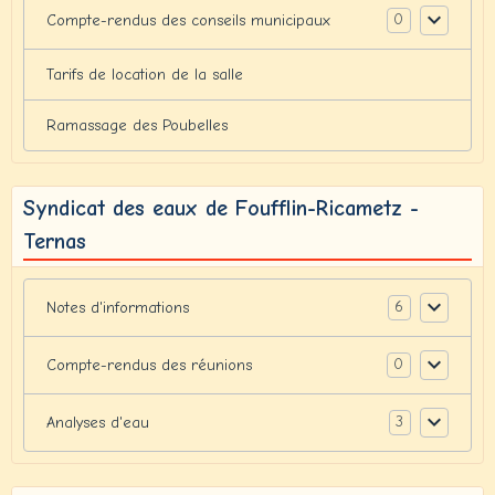
0
Compte-rendus des conseils municipaux
Tarifs de location de la salle
Ramassage des Poubelles
Syndicat des eaux de Foufflin-Ricametz -
Ternas
6
Notes d'informations
0
Compte-rendus des réunions
3
Analyses d'eau