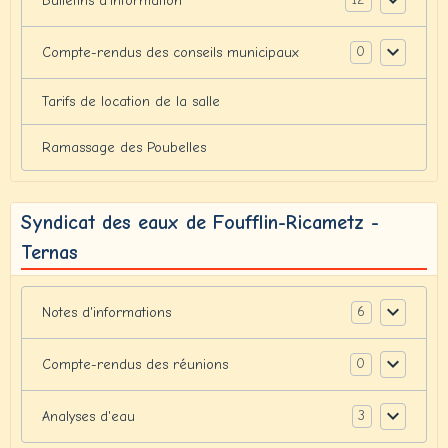
Bulletins d'information
0
Compte-rendus des conseils municipaux
Tarifs de location de la salle
Ramassage des Poubelles
Syndicat des eaux de Foufflin-Ricametz -
Ternas
6
Notes d'informations
0
Compte-rendus des réunions
3
Analyses d'eau