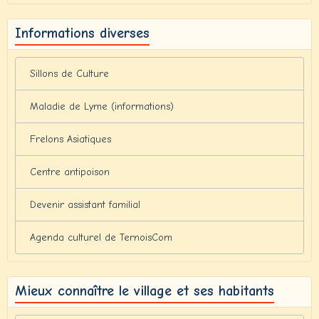
Informations diverses
Sillons de Culture
Maladie de Lyme (informations)
Frelons Asiatiques
Centre antipoison
Devenir assistant familial
Agenda culturel de TernoisCom
Mieux connaître le village et ses habitants