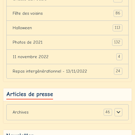
86
Fête des voisins
113
Halloween
132
Photos de 2021
4
11 novembre 2022
24
Repas intergénérationnel - 13/11/2022
Articles de presse
46
Archives