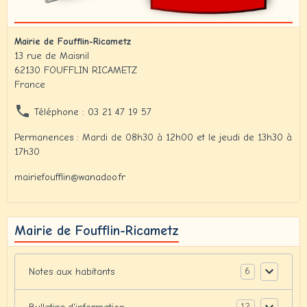
Mairie de Foufflin-Ricametz
13 rue de Maisnil
62130 FOUFFLIN RICAMETZ
France
Téléphone : 03 21 47 19 57
Permanences : Mardi de 08h30 à 12h00 et le jeudi de 13h30 à
17h30
mairiefoufflin@wanadoo.fr
Mairie de Foufflin-Ricametz
6
Notes aux habitants
12