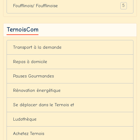
5
Foufflinois/ Foufflinoise
TernoisCom
Transport à la demande
Repas à domicile
Pauses Gourmandes
Rénovation énergétique
Se déplacer dans le Ternois et
Ludothèque
Achetez Ternois