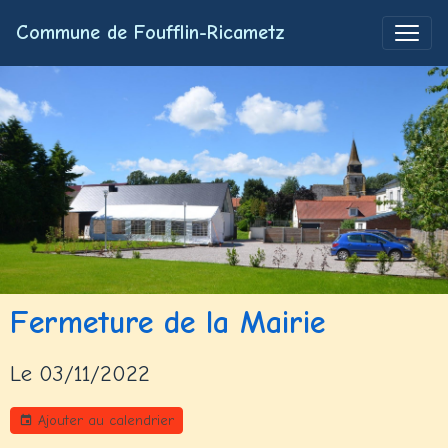
Commune de Foufflin-Ricametz
Fermeture de la Mairie
Le 03/11/2022
Ajouter au calendrier