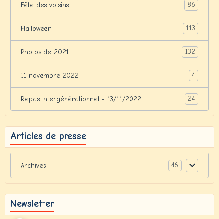
86
Fête des voisins
113
Halloween
132
Photos de 2021
4
11 novembre 2022
24
Repas intergénérationnel - 13/11/2022
Articles de presse
46
Archives
Newsletter