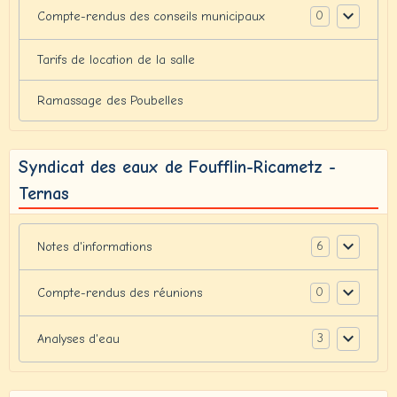
0
Compte-rendus des conseils municipaux
Tarifs de location de la salle
Ramassage des Poubelles
Syndicat des eaux de Foufflin-Ricametz -
Ternas
6
Notes d'informations
0
Compte-rendus des réunions
3
Analyses d'eau