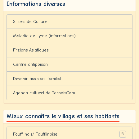
Informations diverses
Sillons de Culture
Maladie de Lyme (informations)
Frelons Asiatiques
Centre antipoison
Devenir assistant familial
Agenda culturel de TernoisCom
Mieux connaître le village et ses habitants
5
Foufflinois/ Foufflinoise