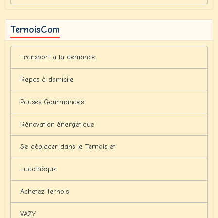
TernoisCom
Transport à la demande
Repas à domicile
Pauses Gourmandes
Rénovation énergétique
Se déplacer dans le Ternois et
Ludothèque
Achetez Ternois
VAZY