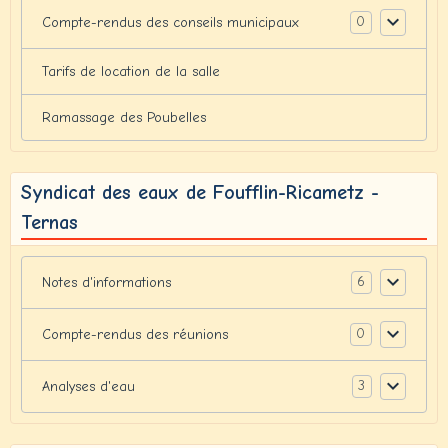
0
Compte-rendus des conseils municipaux
Tarifs de location de la salle
Ramassage des Poubelles
Syndicat des eaux de Foufflin-Ricametz -
Ternas
6
Notes d'informations
0
Compte-rendus des réunions
3
Analyses d'eau