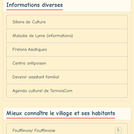
Informations diverses
Sillons de Culture
Maladie de Lyme (informations)
Frelons Asiatiques
Centre antipoison
Devenir assistant familial
Agenda culturel de TernoisCom
Mieux connaître le village et ses habitants
5
Foufflinois/ Foufflinoise