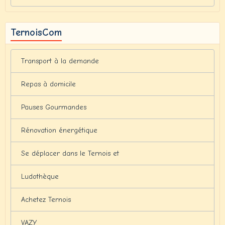
TernoisCom
Transport à la demande
Repas à domicile
Pauses Gourmandes
Rénovation énergétique
Se déplacer dans le Ternois et
Ludothèque
Achetez Ternois
VAZY