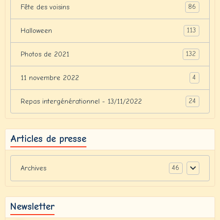
86
Fête des voisins
113
Halloween
132
Photos de 2021
4
11 novembre 2022
24
Repas intergénérationnel - 13/11/2022
Articles de presse
46
Archives
Newsletter