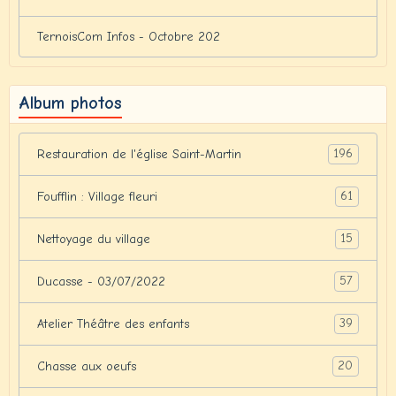
TernoisCom Infos - Octobre 202
Album photos
196
Restauration de l'église Saint-Martin
61
Foufflin : Village fleuri
15
Nettoyage du village
57
Ducasse - 03/07/2022
39
Atelier Théâtre des enfants
20
Chasse aux oeufs