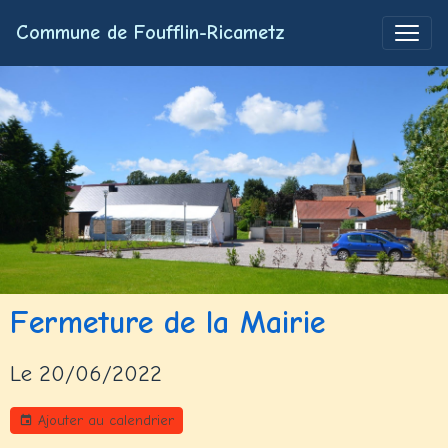
Commune de Foufflin-Ricametz
Fermeture de la Mairie
Le 20/06/2022
Ajouter au calendrier