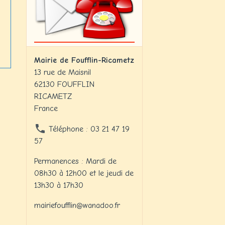
Mairie de Foufflin-Ricametz
13 rue de Maisnil
62130 FOUFFLIN
RICAMETZ
France
Téléphone : 03 21 47 19
57
Permanences : Mardi de
08h30 à 12h00 et le jeudi de
13h30 à 17h30
mairiefoufflin@wanadoo.fr