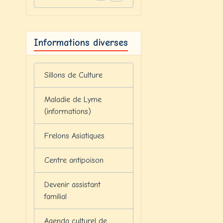
Informations diverses
Sillons de Culture
Maladie de Lyme
(informations)
Frelons Asiatiques
Centre antipoison
Devenir assistant
familial
Agenda culturel de