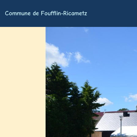
Commune de Foufflin-Ricametz