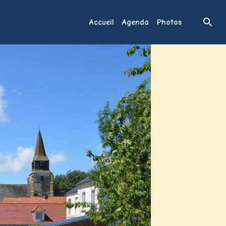
Accueil
Agenda
Photos