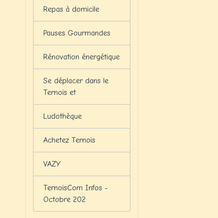
Repas à domicile
Pauses Gourmandes
Rénovation énergétique
Se déplacer dans le
Ternois et
Ludothèque
Achetez Ternois
VAZY
TernoisCom Infos -
Octobre 202