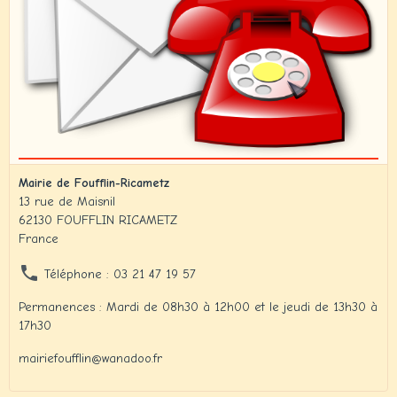
Mairie de Foufflin-Ricametz
13 rue de Maisnil
62130 FOUFFLIN RICAMETZ
France
Téléphone : 03 21 47 19 57
Permanences : Mardi de 08h30 à 12h00 et le jeudi de 13h30 à
17h30
mairiefoufflin@wanadoo.fr