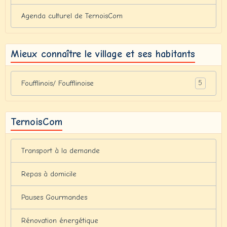
Agenda culturel de TernoisCom
Mieux connaître le village et ses habitants
5
Foufflinois/ Foufflinoise
TernoisCom
Transport à la demande
Repas à domicile
Pauses Gourmandes
Rénovation énergétique