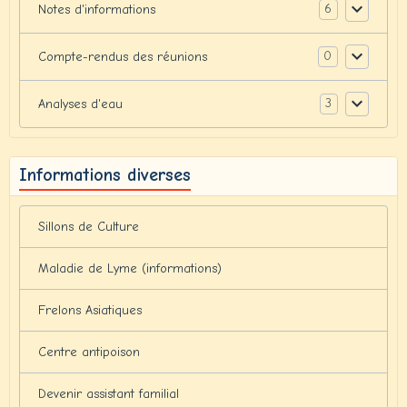
6
Notes d'informations
0
Compte-rendus des réunions
3
Analyses d'eau
Informations diverses
Sillons de Culture
Maladie de Lyme (informations)
Frelons Asiatiques
Centre antipoison
Devenir assistant familial