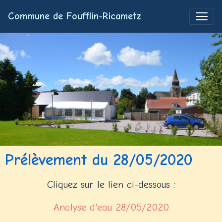
Commune de Foufflin-Ricametz
Prélèvement du 28/05/2020
Cliquez sur le lien ci-dessous :
Analyse d'eau 28/05/2020