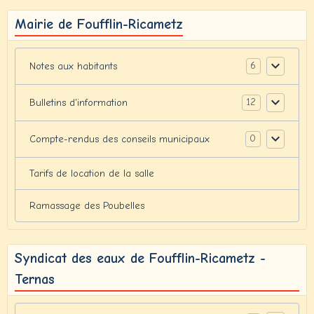
Mairie de Foufflin-Ricametz
6
Notes aux habitants
12
Bulletins d'information
0
Compte-rendus des conseils municipaux
Tarifs de location de la salle
Ramassage des Poubelles
Syndicat des eaux de Foufflin-Ricametz -
Ternas