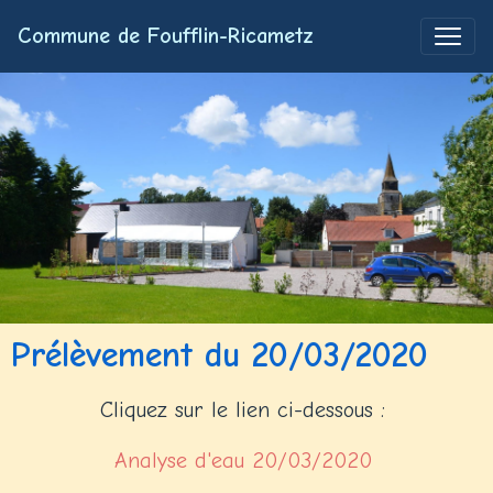
Commune de Foufflin-Ricametz
Prélèvement du 20/03/2020
Cliquez sur le lien ci-dessous :
Analyse d'eau 20/03/2020