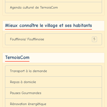
Agenda culturel de TernoisCom
Mieux connaître le village et ses habitants
5
Foufflinois/ Foufflinoise
TernoisCom
Transport à la demande
Repas à domicile
Pauses Gourmandes
Rénovation énergétique