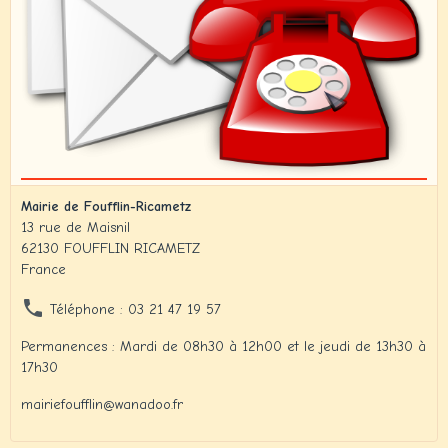
Mairie de Foufflin-Ricametz
13 rue de Maisnil
62130 FOUFFLIN RICAMETZ
France
Téléphone : 03 21 47 19 57
Permanences : Mardi de 08h30 à 12h00 et le jeudi de 13h30 à
17h30
mairiefoufflin@wanadoo.fr