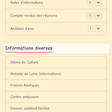
6
Notes d'informations
0
Compte-rendus des réunions
3
Analyses d'eau
Informations diverses
Sillons de Culture
Maladie de Lyme (informations)
Frelons Asiatiques
Centre antipoison
Devenir assistant familial