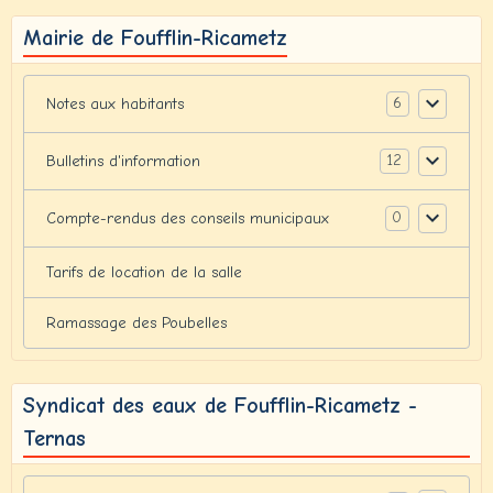
Mairie de Foufflin-Ricametz
6
Notes aux habitants
12
Bulletins d'information
0
Compte-rendus des conseils municipaux
Tarifs de location de la salle
Ramassage des Poubelles
Syndicat des eaux de Foufflin-Ricametz -
Ternas