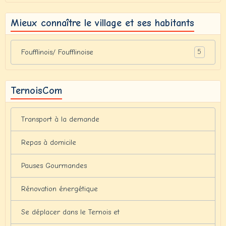
Mieux connaître le village et ses habitants
5
Foufflinois/ Foufflinoise
TernoisCom
Transport à la demande
Repas à domicile
Pauses Gourmandes
Rénovation énergétique
Se déplacer dans le Ternois et