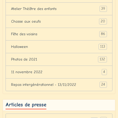
39
Atelier Théâtre des enfants
20
Chasse aux oeufs
86
Fête des voisins
113
Halloween
132
Photos de 2021
4
11 novembre 2022
24
Repas intergénérationnel - 13/11/2022
Articles de presse