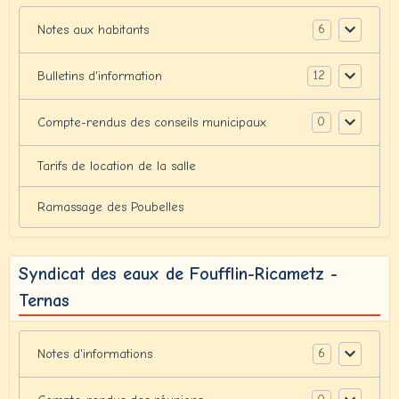
6
Notes aux habitants
12
Bulletins d'information
0
Compte-rendus des conseils municipaux
Tarifs de location de la salle
Ramassage des Poubelles
Syndicat des eaux de Foufflin-Ricametz -
Ternas
6
Notes d'informations