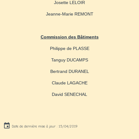
Josette LELOIR
Jeanne-Marie REMONT
Commission des Bâtiments
Philippe de PLASSE
Tanguy DUCAMPS
Bertrand DURANEL
Claude LAGACHE
David SENECHAL
Date de dernière mise à jour : 15/04/2019