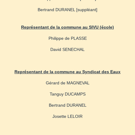
Bertrand DURANEL [suppléant]
Représentant de la commune au SIVU (école)
Philippe de PLASSE
David SENECHAL
Représentant de la commune au Syndicat des Eaux
Gérard de MAGNEVAL
Tanguy DUCAMPS
Bertrand DURANEL
Josette LELOIR