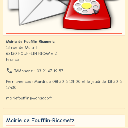
Mairie de Foufflin-Ricametz
13 rue de Maisnil
62130 FOUFFLIN RICAMETZ
France
Téléphone : 03 21 47 19 57
Permanences : Mardi de 08h30 à 12h00 et le jeudi de 13h30 à
17h30
mairiefoufflin@wanadoo.fr
Mairie de Foufflin-Ricametz