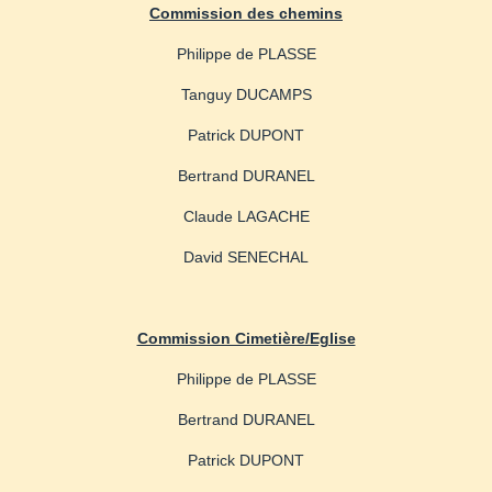
Commission des chemins
Philippe de PLASSE
Tanguy DUCAMPS
Patrick DUPONT
Bertrand DURANEL
Claude LAGACHE
David SENECHAL
Commission Cimetière/Eglise
Philippe de PLASSE
Bertrand DURANEL
Patrick DUPONT