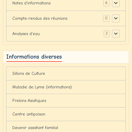
6
Notes d'informations
0
Compte-rendus des réunions
3
Analyses d'eau
Informations diverses
Sillons de Culture
Maladie de Lyme (informations)
Frelons Asiatiques
Centre antipoison
Devenir assistant familial