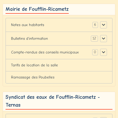
Mairie de Foufflin-Ricametz
6
Notes aux habitants
12
Bulletins d'information
0
Compte-rendus des conseils municipaux
Tarifs de location de la salle
Ramassage des Poubelles
Syndicat des eaux de Foufflin-Ricametz -
Ternas