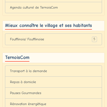
Agenda culturel de TernoisCom
Mieux connaître le village et ses habitants
5
Foufflinois/ Foufflinoise
TernoisCom
Transport à la demande
Repas à domicile
Pauses Gourmandes
Rénovation énergétique