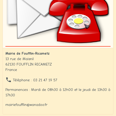
Mairie de Foufflin-Ricametz
13 rue de Maisnil
62130 FOUFFLIN RICAMETZ
France
Téléphone : 03 21 47 19 57
Permanences : Mardi de 08h30 à 12h00 et le jeudi de 13h30 à
17h30
mairiefoufflin@wanadoo.fr