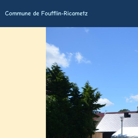
Commune de Foufflin-Ricametz