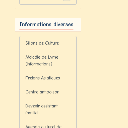
Informations diverses
Sillons de Culture
Maladie de Lyme
(informations)
Frelons Asiatiques
Centre antipoison
Devenir assistant
familial
Agenda culturel de