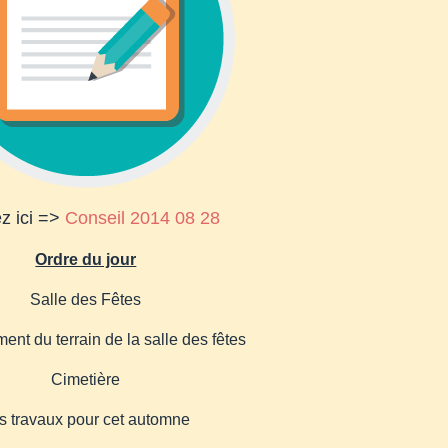
ez ici =>
Conseil 2014 08 28
Ordre du jour
Salle des Fêtes
t du terrain de la salle des fêtes
Cimetière
s travaux pour cet automne