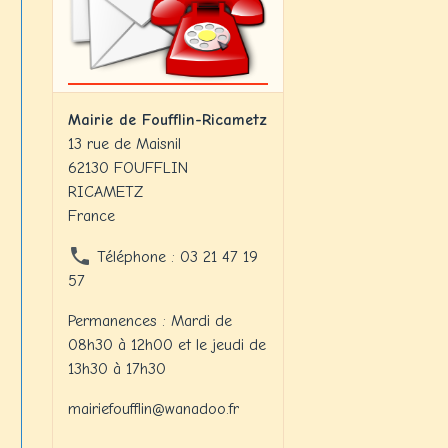
Mairie de Foufflin-Ricametz
13 rue de Maisnil
62130 FOUFFLIN
RICAMETZ
France
Téléphone : 03 21 47 19
57
Permanences : Mardi de
08h30 à 12h00 et le jeudi de
13h30 à 17h30
mairiefoufflin@wanadoo.fr