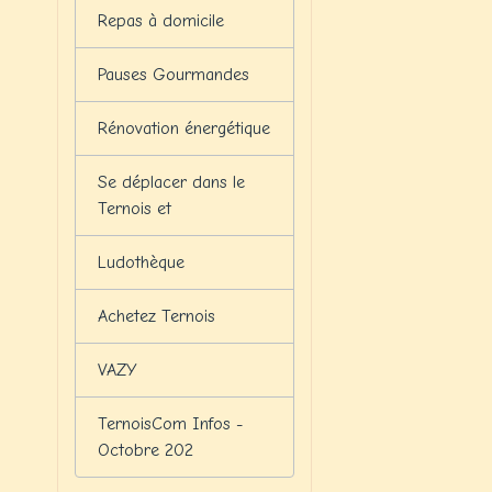
Repas à domicile
Pauses Gourmandes
Rénovation énergétique
Se déplacer dans le
Ternois et
Ludothèque
Achetez Ternois
VAZY
TernoisCom Infos -
Octobre 202