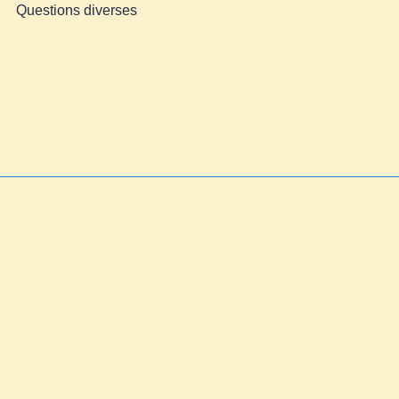
Questions diverses