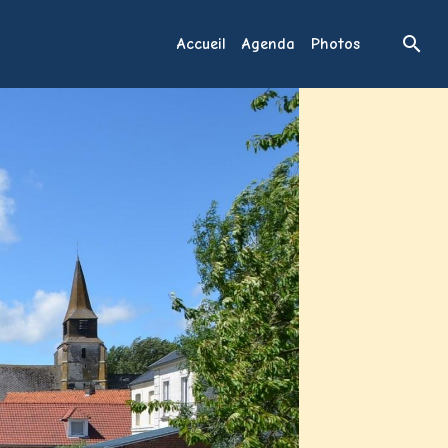
Accueil
Agenda
Photos