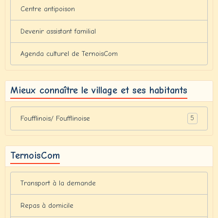
Centre antipoison
Devenir assistant familial
Agenda culturel de TernoisCom
Mieux connaître le village et ses habitants
5
Foufflinois/ Foufflinoise
TernoisCom
Transport à la demande
Repas à domicile