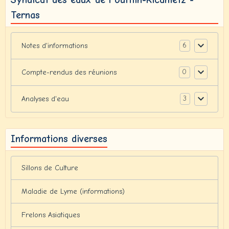
Ternas
6
Notes d'informations
0
Compte-rendus des réunions
3
Analyses d'eau
Informations diverses
Sillons de Culture
Maladie de Lyme (informations)
Frelons Asiatiques