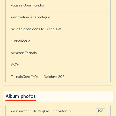
Pauses Gourmandes
Rénovation énergétique
Se déplacer dans le Ternois et
Ludothèque
Achetez Ternois
VAZY
TernoisCom Infos - Octobre 202
Album photos
196
Restauration de l'église Saint-Martin