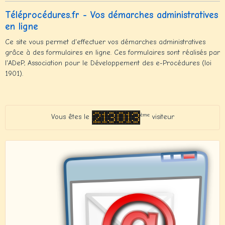
Téléprocédures.fr - Vos démarches administratives
en ligne
Ce site vous permet d'effectuer vos démarches administratives
grâce à des formulaires en ligne. Ces formulaires sont réalisés par
l'ADeP, Association pour le Développement des e-Procédures (loi
1901).
ème
Vous êtes le
visiteur