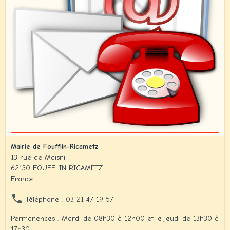
Mairie de Foufflin-Ricametz
13 rue de Maisnil
62130 FOUFFLIN RICAMETZ
France
Téléphone : 03 21 47 19 57
Permanences : Mardi de 08h30 à 12h00 et le jeudi de 13h30 à
17h30