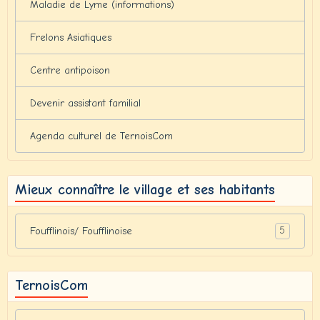
Maladie de Lyme (informations)
Frelons Asiatiques
Centre antipoison
Devenir assistant familial
Agenda culturel de TernoisCom
Mieux connaître le village et ses habitants
5
Foufflinois/ Foufflinoise
TernoisCom