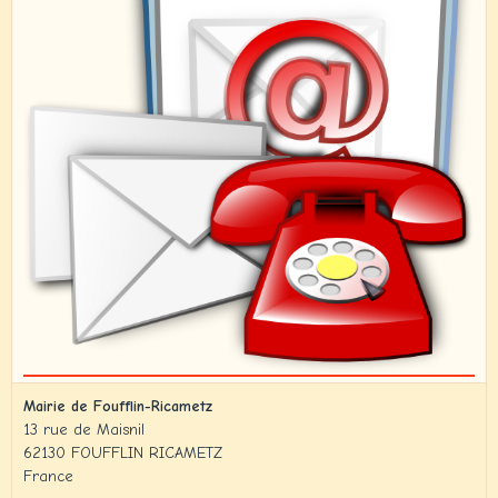
Mairie de Foufflin-Ricametz
13 rue de Maisnil
62130 FOUFFLIN RICAMETZ
France