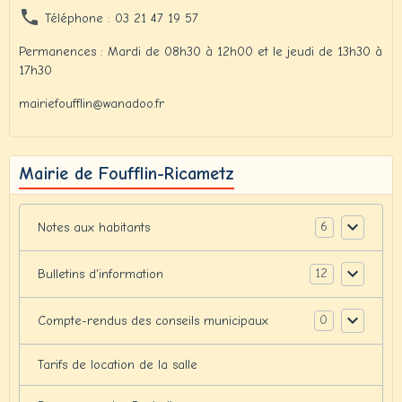
Téléphone : 03 21 47 19 57
Permanences : Mardi de 08h30 à 12h00 et le jeudi de 13h30 à
17h30
mairiefoufflin@wanadoo.fr
Mairie de Foufflin-Ricametz
6
Notes aux habitants
12
Bulletins d'information
0
Compte-rendus des conseils municipaux
Tarifs de location de la salle