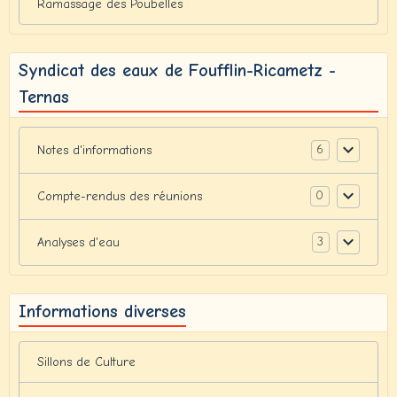
Ramassage des Poubelles
Syndicat des eaux de Foufflin-Ricametz -
Ternas
6
Notes d'informations
0
Compte-rendus des réunions
3
Analyses d'eau
Informations diverses
Sillons de Culture