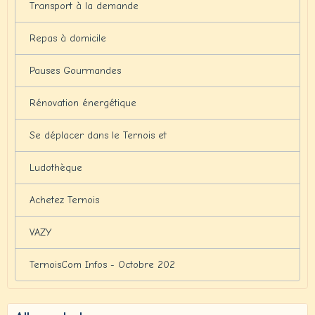
Transport à la demande
Repas à domicile
Pauses Gourmandes
Rénovation énergétique
Se déplacer dans le Ternois et
Ludothèque
Achetez Ternois
VAZY
TernoisCom Infos - Octobre 202