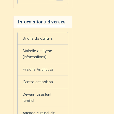
Informations diverses
Sillons de Culture
Maladie de Lyme
(informations)
Frelons Asiatiques
Centre antipoison
Devenir assistant
familial
Agenda culturel de