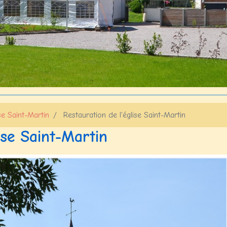
se Saint-Martin
Restauration de l'église Saint-Martin
ise Saint-Martin