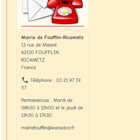
Mairie de Foufflin-Ricametz
13 rue de Maisnil
62130 FOUFFLIN
RICAMETZ
France
Téléphone : 03 21 47 19
57
Permanences : Mardi de
08h30 à 12h00 et le jeudi de
13h30 à 17h30
mairiefoufflin@wanadoo.fr