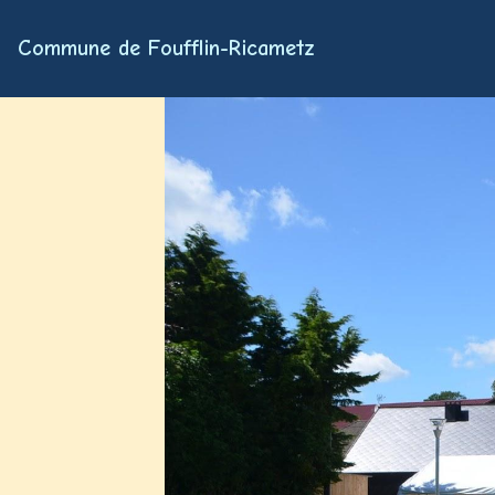
Commune de Foufflin-Ricametz