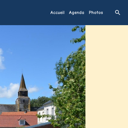
Accueil
Agenda
Photos