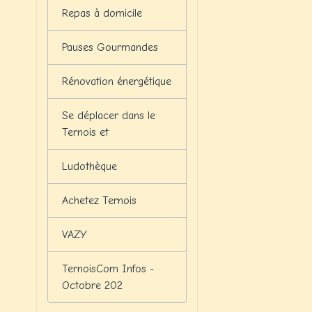
Repas à domicile
Pauses Gourmandes
Rénovation énergétique
Se déplacer dans le
Ternois et
Ludothèque
Achetez Ternois
VAZY
TernoisCom Infos -
Octobre 202