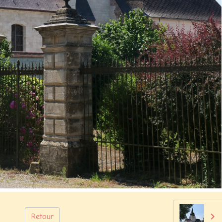
Retour