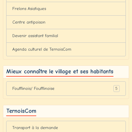
Frelons Asiatiques
Centre antipoison
Devenir assistant familial
Agenda culturel de TernoisCom
Mieux connaître le village et ses habitants
5
Foufflinois/ Foufflinoise
TernoisCom
Transport à la demande