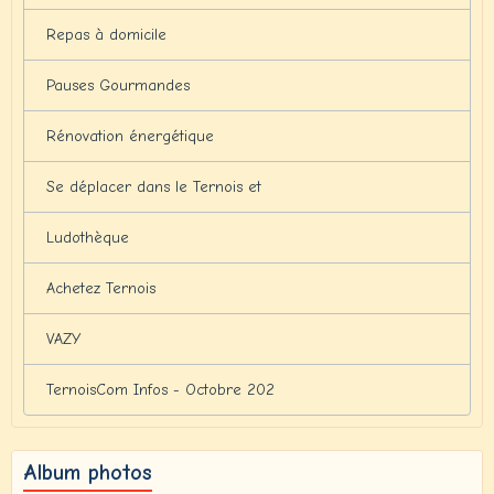
Repas à domicile
Pauses Gourmandes
Rénovation énergétique
Se déplacer dans le Ternois et
Ludothèque
Achetez Ternois
VAZY
TernoisCom Infos - Octobre 202
Album photos