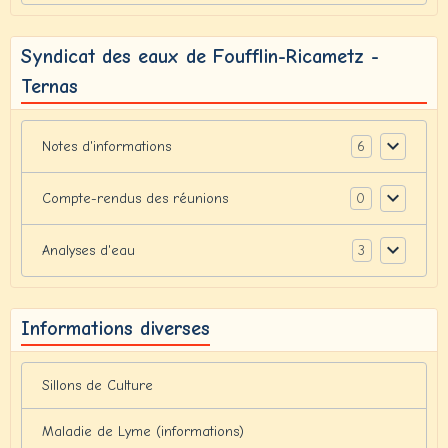
Syndicat des eaux de Foufflin-Ricametz -
Ternas
6
Notes d'informations
0
Compte-rendus des réunions
3
Analyses d'eau
Informations diverses
Sillons de Culture
Maladie de Lyme (informations)