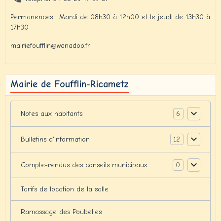
Permanences : Mardi de 08h30 à 12h00 et le jeudi de 13h30 à
17h30
mairiefoufflin@wanadoo.fr
Mairie de Foufflin-Ricametz
6
Notes aux habitants
12
Bulletins d'information
0
Compte-rendus des conseils municipaux
Tarifs de location de la salle
Ramassage des Poubelles