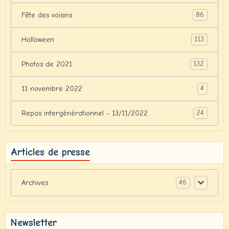
86
Fête des voisins
113
Halloween
132
Photos de 2021
4
11 novembre 2022
24
Repas intergénérationnel - 13/11/2022
Articles de presse
46
Archives
Newsletter