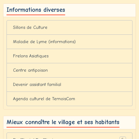
Informations diverses
Sillons de Culture
Maladie de Lyme (informations)
Frelons Asiatiques
Centre antipoison
Devenir assistant familial
Agenda culturel de TernoisCom
Mieux connaître le village et ses habitants