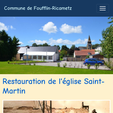
Commune de Foufflin-Ricametz
Restauration de l'église Saint-
Martin