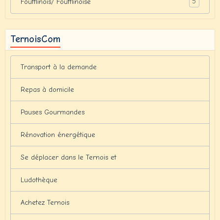
5
Foufflinois/ Foufflinoise
TernoisCom
Transport à la demande
Repas à domicile
Pauses Gourmandes
Rénovation énergétique
Se déplacer dans le Ternois et
Ludothèque
Achetez Ternois