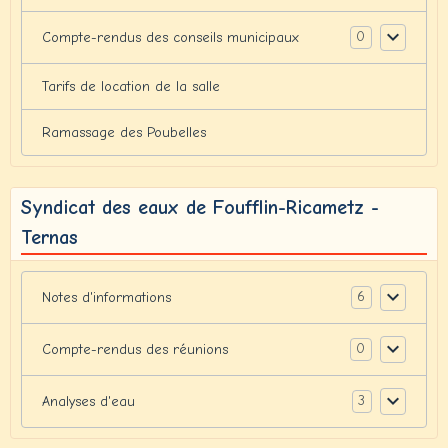
0
Compte-rendus des conseils municipaux
Tarifs de location de la salle
Ramassage des Poubelles
Syndicat des eaux de Foufflin-Ricametz -
Ternas
6
Notes d'informations
0
Compte-rendus des réunions
3
Analyses d'eau