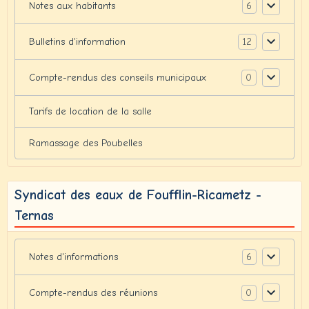
6
Notes aux habitants
12
Bulletins d'information
0
Compte-rendus des conseils municipaux
Tarifs de location de la salle
Ramassage des Poubelles
Syndicat des eaux de Foufflin-Ricametz -
Ternas
6
Notes d'informations
0
Compte-rendus des réunions