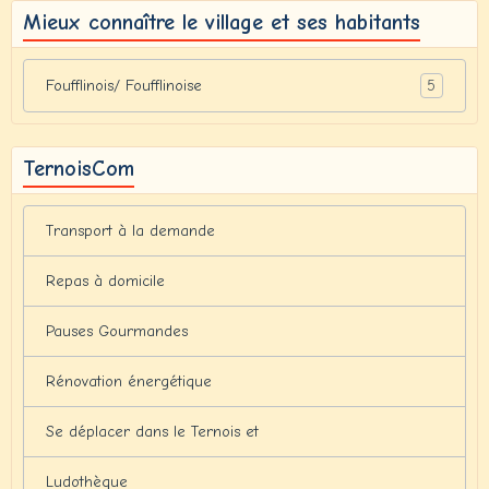
Mieux connaître le village et ses habitants
5
Foufflinois/ Foufflinoise
TernoisCom
Transport à la demande
Repas à domicile
Pauses Gourmandes
Rénovation énergétique
Se déplacer dans le Ternois et
Ludothèque