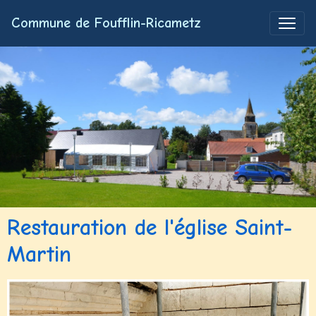
Commune de Foufflin-Ricametz
Restauration de l'église Saint-
Martin