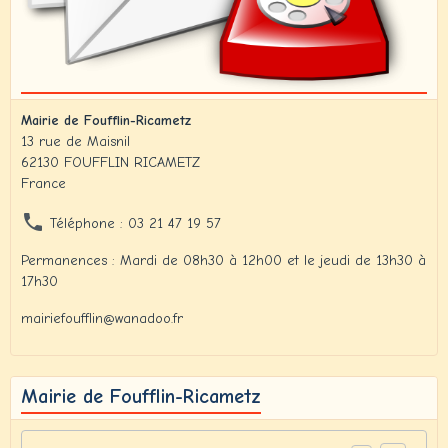
Mairie de Foufflin-Ricametz
13 rue de Maisnil
62130 FOUFFLIN RICAMETZ
France
Téléphone : 03 21 47 19 57
Permanences : Mardi de 08h30 à 12h00 et le jeudi de 13h30 à
17h30
mairiefoufflin@wanadoo.fr
Mairie de Foufflin-Ricametz