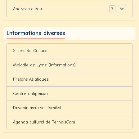
3
Analyses d'eau
Informations diverses
Sillons de Culture
Maladie de Lyme (informations)
Frelons Asiatiques
Centre antipoison
Devenir assistant familial
Agenda culturel de TernoisCom