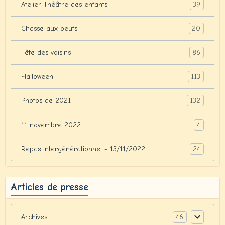
39
Atelier Théâtre des enfants
20
Chasse aux oeufs
86
Fête des voisins
113
Halloween
132
Photos de 2021
4
11 novembre 2022
24
Repas intergénérationnel - 13/11/2022
Articles de presse
46
Archives