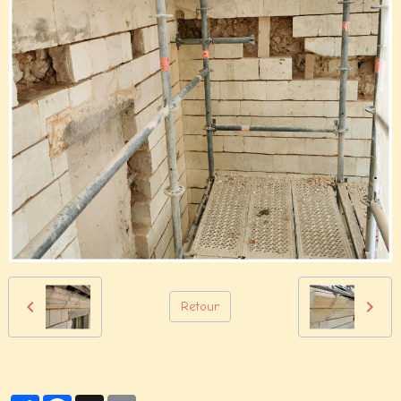
Retour