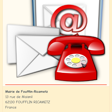
Mairie de Foufflin-Ricametz
13 rue de Maisnil
62130 FOUFFLIN RICAMETZ
France