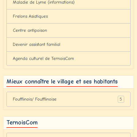
Maladie de Lyme (informations)
Frelons Asiatiques
Centre antipoison
Devenir assistant familial
Agenda culturel de TernoisCom
Mieux connaître le village et ses habitants
5
Foufflinois/ Foufflinoise
TernoisCom