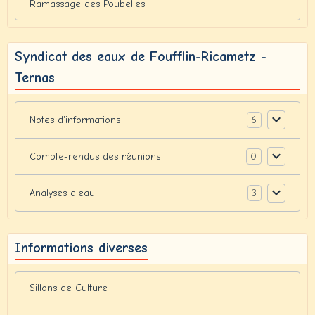
Ramassage des Poubelles
Syndicat des eaux de Foufflin-Ricametz -
Ternas
6
Notes d'informations
0
Compte-rendus des réunions
3
Analyses d'eau
Informations diverses
Sillons de Culture