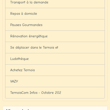
Transport à la demande
Repas à domicile
Pauses Gourmandes
Rénovation énergétique
Se déplacer dans le Ternois et
Ludothèque
Achetez Ternois
VAZY
TernoisCom Infos - Octobre 202