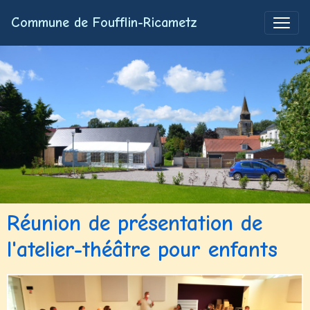
Commune de Foufflin-Ricametz
Réunion de présentation de
l'atelier-théâtre pour enfants