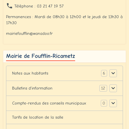
Téléphone : 03 21 47 19 57
Permanences : Mardi de 08h30 à 12h00 et le jeudi de 13h30 à
17h30
mairiefoufflin@wanadoo.fr
Mairie de Foufflin-Ricametz
6
Notes aux habitants
12
Bulletins d'information
0
Compte-rendus des conseils municipaux
Tarifs de location de la salle