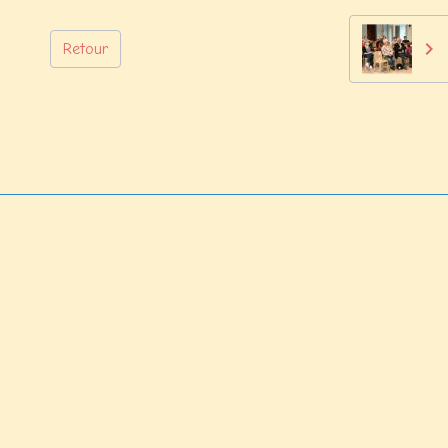
Retour