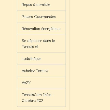
Repas à domicile
Pauses Gourmandes
Rénovation énergétique
Se déplacer dans le
Ternois et
Ludothèque
Achetez Ternois
VAZY
TernoisCom Infos -
Octobre 202