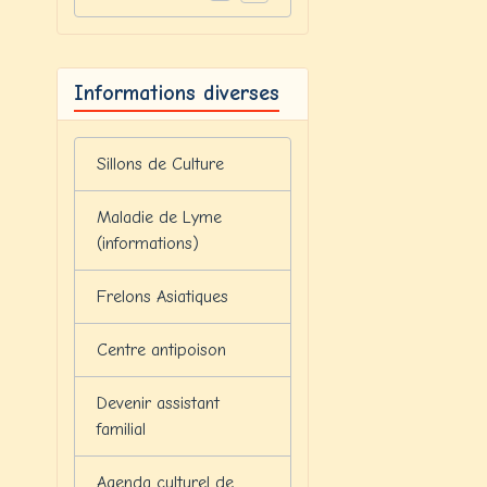
Informations diverses
Sillons de Culture
Maladie de Lyme
(informations)
Frelons Asiatiques
Centre antipoison
Devenir assistant
familial
Agenda culturel de