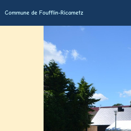
Commune de Foufflin-Ricametz