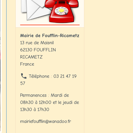
Mairie de Foufflin-Ricametz
13 rue de Maisnil
62130 FOUFFLIN
RICAMETZ
France
Téléphone : 03 21 47 19
57
Permanences : Mardi de
08h30 à 12h00 et le jeudi de
13h30 à 17h30
mairiefoufflin@wanadoo.fr