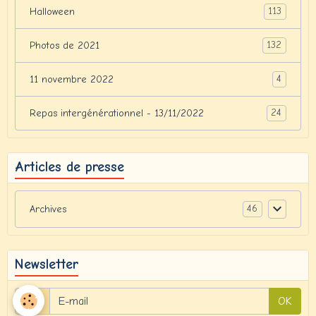
113
Halloween
132
Photos de 2021
4
11 novembre 2022
24
Repas intergénérationnel - 13/11/2022
Articles de presse
46
Archives
Newsletter
OK