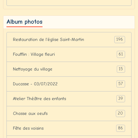
Album photos
196
Restauration de l'église Saint-Martin
61
Foufflin : Village fleuri
15
Nettoyage du village
57
Ducasse - 03/07/2022
39
Atelier Théâtre des enfants
20
Chasse aux oeufs
86
Fête des voisins