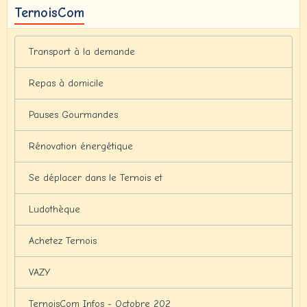
TernoisCom
Transport à la demande
Repas à domicile
Pauses Gourmandes
Rénovation énergétique
Se déplacer dans le Ternois et
Ludothèque
Achetez Ternois
VAZY
TernoisCom Infos - Octobre 202