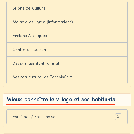
Sillons de Culture
Maladie de Lyme (informations)
Frelons Asiatiques
Centre antipoison
Devenir assistant familial
Agenda culturel de TernoisCom
Mieux connaître le village et ses habitants
5
Foufflinois/ Foufflinoise