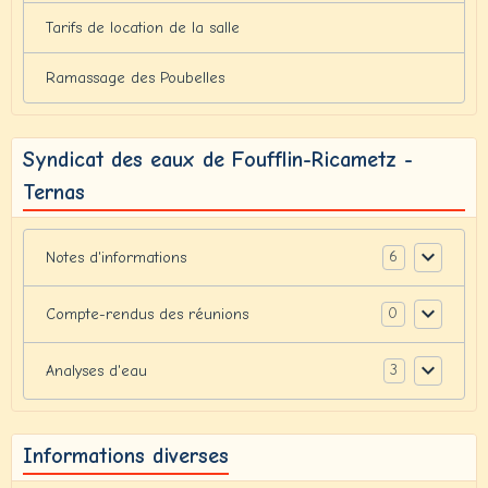
Tarifs de location de la salle
Ramassage des Poubelles
Syndicat des eaux de Foufflin-Ricametz -
Ternas
6
Notes d'informations
0
Compte-rendus des réunions
3
Analyses d'eau
Informations diverses