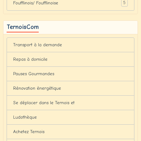
5
Foufflinois/ Foufflinoise
TernoisCom
Transport à la demande
Repas à domicile
Pauses Gourmandes
Rénovation énergétique
Se déplacer dans le Ternois et
Ludothèque
Achetez Ternois