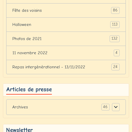
86
Fête des voisins
113
Halloween
132
Photos de 2021
4
11 novembre 2022
24
Repas intergénérationnel - 13/11/2022
Articles de presse
46
Archives
Newsletter