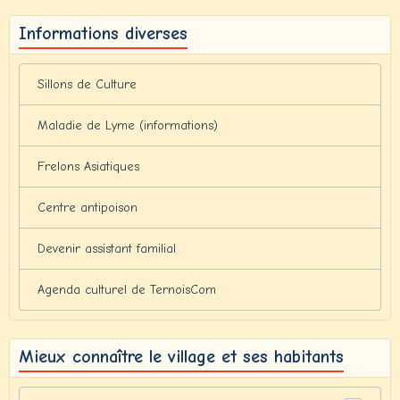
Informations diverses
Sillons de Culture
Maladie de Lyme (informations)
Frelons Asiatiques
Centre antipoison
Devenir assistant familial
Agenda culturel de TernoisCom
Mieux connaître le village et ses habitants