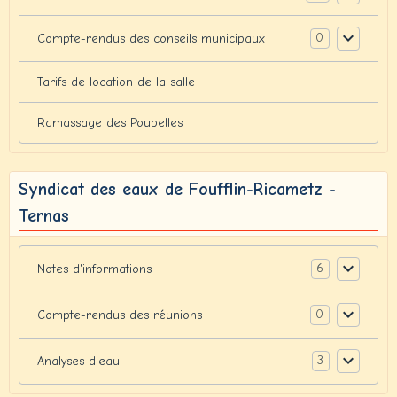
0
Compte-rendus des conseils municipaux
Tarifs de location de la salle
Ramassage des Poubelles
Syndicat des eaux de Foufflin-Ricametz -
Ternas
6
Notes d'informations
0
Compte-rendus des réunions
3
Analyses d'eau