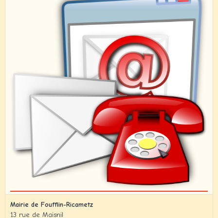
Mairie de Foufflin-Ricametz
13 rue de Maisnil