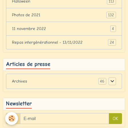
113
Halloween
132
Photos de 2021
4
11 novembre 2022
24
Repas intergénérationnel - 13/11/2022
Articles de presse
46
Archives
Newsletter
OK