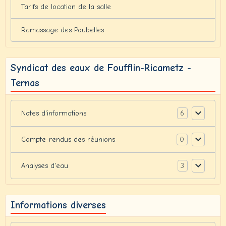
Tarifs de location de la salle
Ramassage des Poubelles
Syndicat des eaux de Foufflin-Ricametz -
Ternas
6
Notes d'informations
0
Compte-rendus des réunions
3
Analyses d'eau
Informations diverses