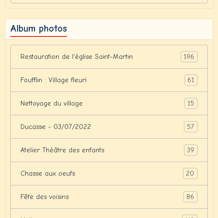
Album photos
196
Restauration de l'église Saint-Martin
61
Foufflin : Village fleuri
15
Nettoyage du village
57
Ducasse - 03/07/2022
39
Atelier Théâtre des enfants
20
Chasse aux oeufs
86
Fête des voisins