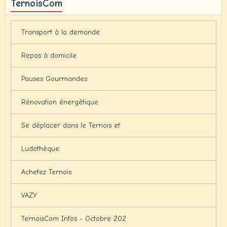
TernoisCom
Transport à la demande
Repas à domicile
Pauses Gourmandes
Rénovation énergétique
Se déplacer dans le Ternois et
Ludothèque
Achetez Ternois
VAZY
TernoisCom Infos - Octobre 202