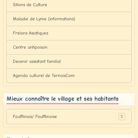
Sillons de Culture
Maladie de Lyme (informations)
Frelons Asiatiques
Centre antipoison
Devenir assistant familial
Agenda culturel de TernoisCom
Mieux connaître le village et ses habitants
5
Foufflinois/ Foufflinoise