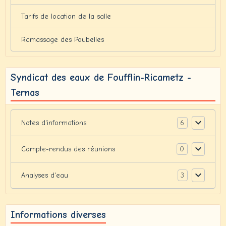
Tarifs de location de la salle
Ramassage des Poubelles
Syndicat des eaux de Foufflin-Ricametz -
Ternas
6
Notes d'informations
0
Compte-rendus des réunions
3
Analyses d'eau
Informations diverses