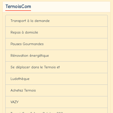
TernoisCom
Transport à la demande
Repas à domicile
Pauses Gourmandes
Rénovation énergétique
Se déplacer dans le Ternois et
Ludothèque
Achetez Ternois
VAZY