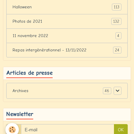
113
Halloween
132
Photos de 2021
4
11 novembre 2022
24
Repas intergénérationnel - 13/11/2022
Articles de presse
46
Archives
Newsletter
OK