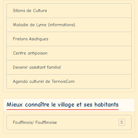
Sillons de Culture
Maladie de Lyme (informations)
Frelons Asiatiques
Centre antipoison
Devenir assistant familial
Agenda culturel de TernoisCom
Mieux connaître le village et ses habitants
5
Foufflinois/ Foufflinoise