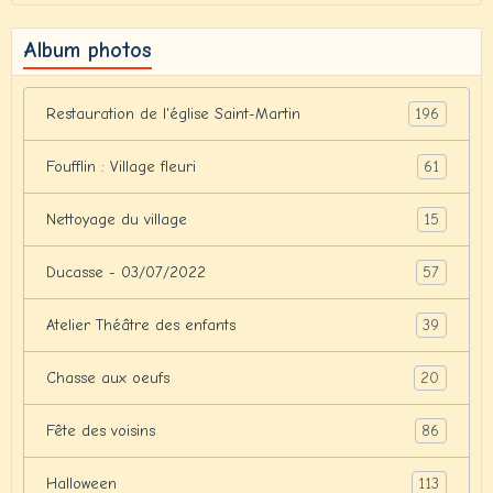
Album photos
196
Restauration de l'église Saint-Martin
61
Foufflin : Village fleuri
15
Nettoyage du village
57
Ducasse - 03/07/2022
39
Atelier Théâtre des enfants
20
Chasse aux oeufs
86
Fête des voisins
113
Halloween