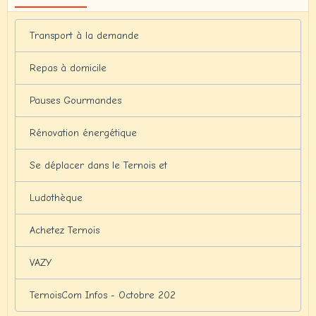
Transport à la demande
Repas à domicile
Pauses Gourmandes
Rénovation énergétique
Se déplacer dans le Ternois et
Ludothèque
Achetez Ternois
VAZY
TernoisCom Infos - Octobre 202