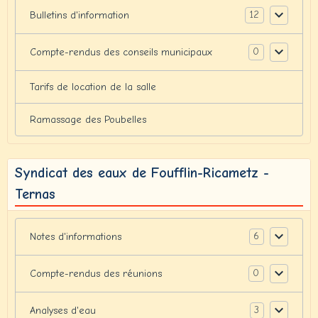
12
Bulletins d'information
0
Compte-rendus des conseils municipaux
Tarifs de location de la salle
Ramassage des Poubelles
Syndicat des eaux de Foufflin-Ricametz -
Ternas
6
Notes d'informations
0
Compte-rendus des réunions
3
Analyses d'eau