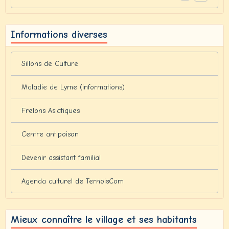
Informations diverses
Sillons de Culture
Maladie de Lyme (informations)
Frelons Asiatiques
Centre antipoison
Devenir assistant familial
Agenda culturel de TernoisCom
Mieux connaître le village et ses habitants