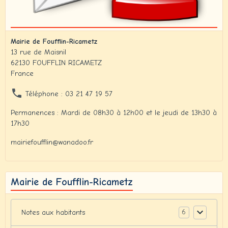
Mairie de Foufflin-Ricametz
13 rue de Maisnil
62130 FOUFFLIN RICAMETZ
France
Téléphone : 03 21 47 19 57
Permanences : Mardi de 08h30 à 12h00 et le jeudi de 13h30 à
17h30
mairiefoufflin@wanadoo.fr
Mairie de Foufflin-Ricametz
6
Notes aux habitants