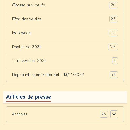
20
Chasse aux oeufs
86
Fête des voisins
113
Halloween
132
Photos de 2021
4
11 novembre 2022
24
Repas intergénérationnel - 13/11/2022
Articles de presse
46
Archives