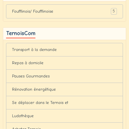
5
Foufflinois/ Foufflinoise
TernoisCom
Transport à la demande
Repas à domicile
Pauses Gourmandes
Rénovation énergétique
Se déplacer dans le Ternois et
Ludothèque