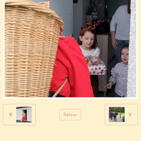
Retour