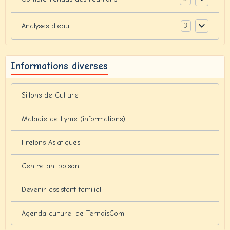
3
Analyses d'eau
Informations diverses
Sillons de Culture
Maladie de Lyme (informations)
Frelons Asiatiques
Centre antipoison
Devenir assistant familial
Agenda culturel de TernoisCom