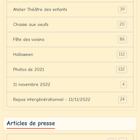
39
Atelier Théâtre des enfants
20
Chasse aux oeufs
86
Fête des voisins
113
Halloween
132
Photos de 2021
4
11 novembre 2022
24
Repas intergénérationnel - 13/11/2022
Articles de presse