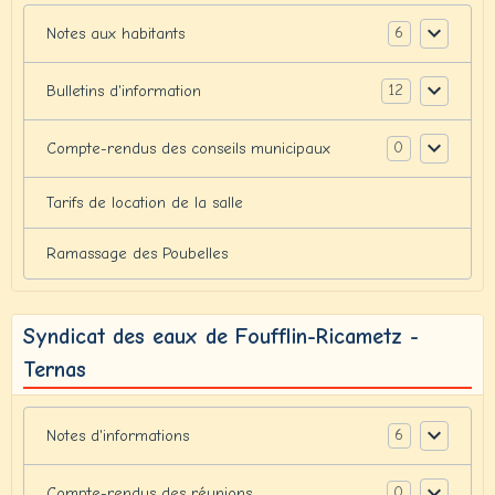
6
Notes aux habitants
12
Bulletins d'information
0
Compte-rendus des conseils municipaux
Tarifs de location de la salle
Ramassage des Poubelles
Syndicat des eaux de Foufflin-Ricametz -
Ternas
6
Notes d'informations
0
Compte-rendus des réunions