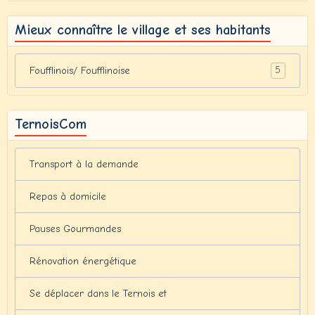
Mieux connaître le village et ses habitants
5
Foufflinois/ Foufflinoise
TernoisCom
Transport à la demande
Repas à domicile
Pauses Gourmandes
Rénovation énergétique
Se déplacer dans le Ternois et