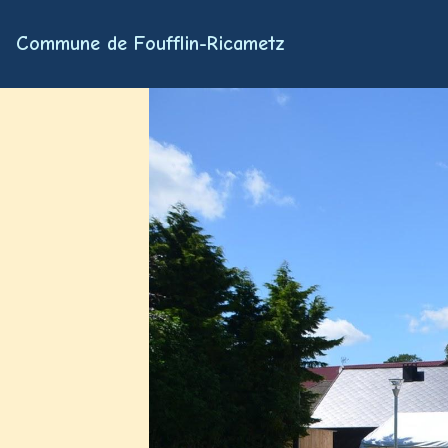
Commune de Foufflin-Ricametz