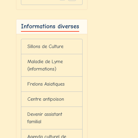
Informations diverses
Sillons de Culture
Maladie de Lyme
(informations)
Frelons Asiatiques
Centre antipoison
Devenir assistant
familial
Agenda culturel de