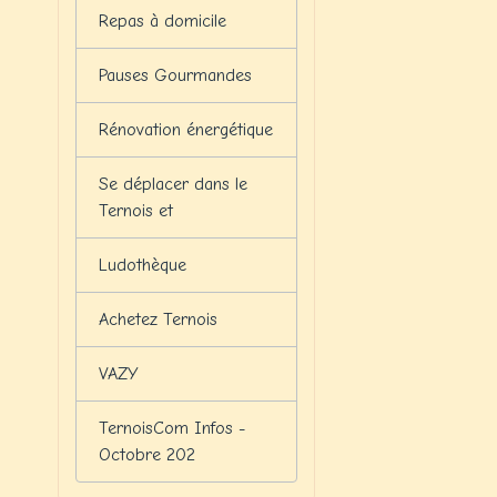
Repas à domicile
Pauses Gourmandes
Rénovation énergétique
Se déplacer dans le
Ternois et
Ludothèque
Achetez Ternois
VAZY
TernoisCom Infos -
Octobre 202