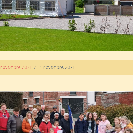
 novembre 2021
11 novembre 2021