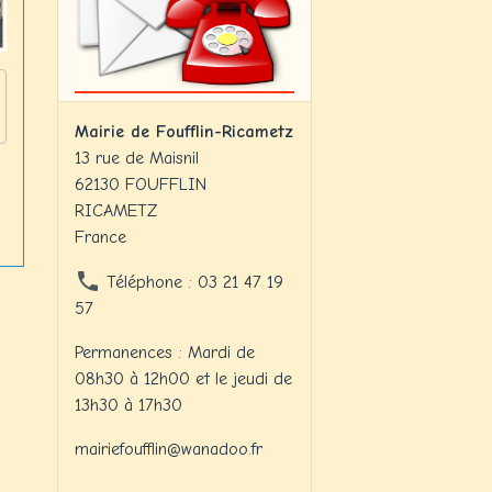
Mairie de Foufflin-Ricametz
13 rue de Maisnil
62130 FOUFFLIN
RICAMETZ
France
Téléphone : 03 21 47 19
57
Permanences : Mardi de
08h30 à 12h00 et le jeudi de
13h30 à 17h30
mairiefoufflin@wanadoo.fr