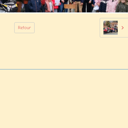
Retour