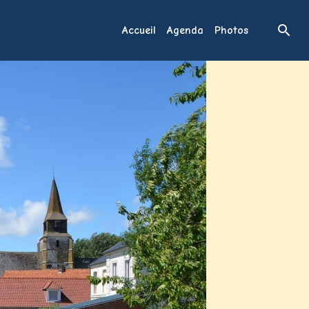
Accueil
Agenda
Photos