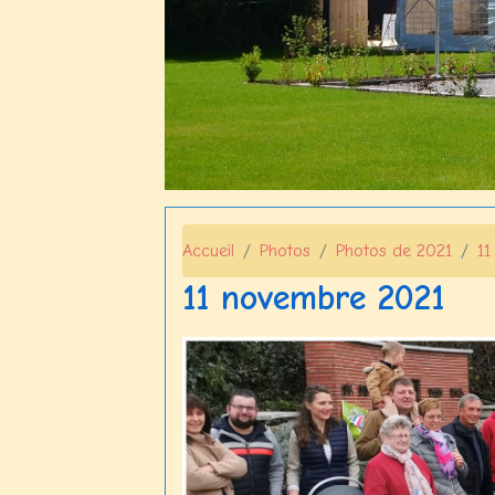
Accueil
Photos
Photos de 2021
11
11 novembre 2021