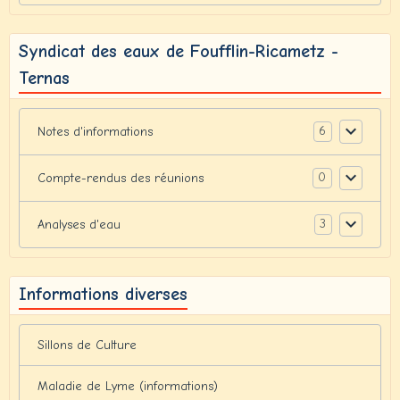
Syndicat des eaux de Foufflin-Ricametz -
Ternas
6
Notes d'informations
0
Compte-rendus des réunions
3
Analyses d'eau
Informations diverses
Sillons de Culture
Maladie de Lyme (informations)