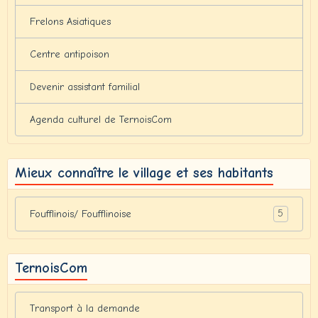
Frelons Asiatiques
Centre antipoison
Devenir assistant familial
Agenda culturel de TernoisCom
Mieux connaître le village et ses habitants
5
Foufflinois/ Foufflinoise
TernoisCom
Transport à la demande