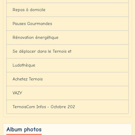
Repas à domicile
Pauses Gourmandes
Rénovation énergétique
Se déplacer dans le Ternois et
Ludothèque
Achetez Ternois
VAZY
TernoisCom Infos - Octobre 202
Album photos