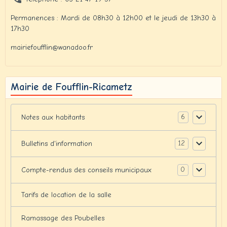
Permanences : Mardi de 08h30 à 12h00 et le jeudi de 13h30 à
17h30
mairiefoufflin@wanadoo.fr
Mairie de Foufflin-Ricametz
6
Notes aux habitants
12
Bulletins d'information
0
Compte-rendus des conseils municipaux
Tarifs de location de la salle
Ramassage des Poubelles