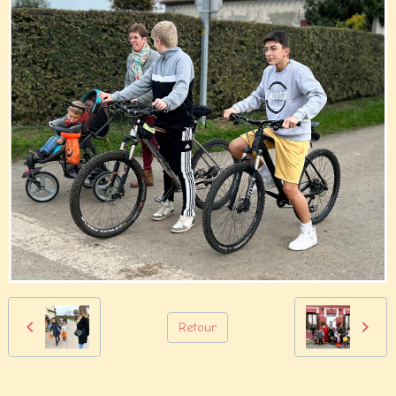
Retour