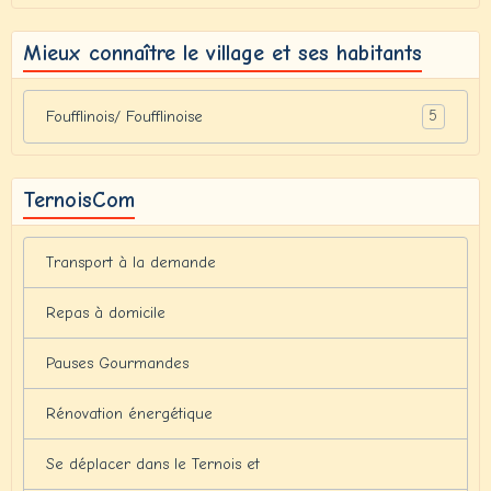
Mieux connaître le village et ses habitants
5
Foufflinois/ Foufflinoise
TernoisCom
Transport à la demande
Repas à domicile
Pauses Gourmandes
Rénovation énergétique
Se déplacer dans le Ternois et