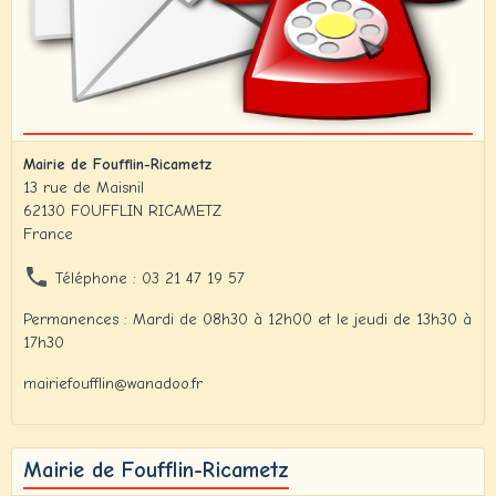
Mairie de Foufflin-Ricametz
13 rue de Maisnil
62130 FOUFFLIN RICAMETZ
France
Téléphone : 03 21 47 19 57
Permanences : Mardi de 08h30 à 12h00 et le jeudi de 13h30 à
17h30
mairiefoufflin@wanadoo.fr
Mairie de Foufflin-Ricametz