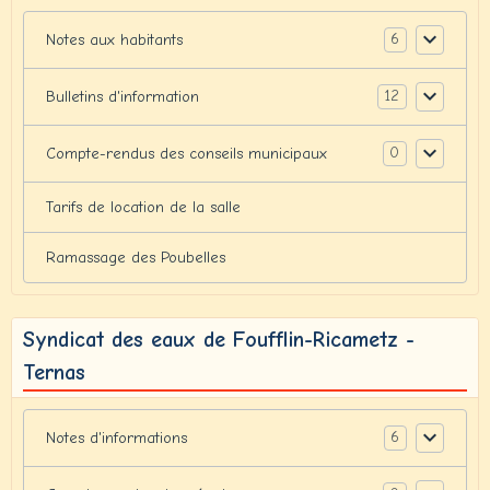
6
Notes aux habitants
12
Bulletins d'information
0
Compte-rendus des conseils municipaux
Tarifs de location de la salle
Ramassage des Poubelles
Syndicat des eaux de Foufflin-Ricametz -
Ternas
6
Notes d'informations