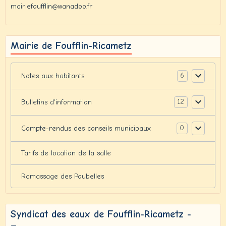
mairiefoufflin@wanadoo.fr
Mairie de Foufflin-Ricametz
6
Notes aux habitants
12
Bulletins d'information
0
Compte-rendus des conseils municipaux
Tarifs de location de la salle
Ramassage des Poubelles
Syndicat des eaux de Foufflin-Ricametz -