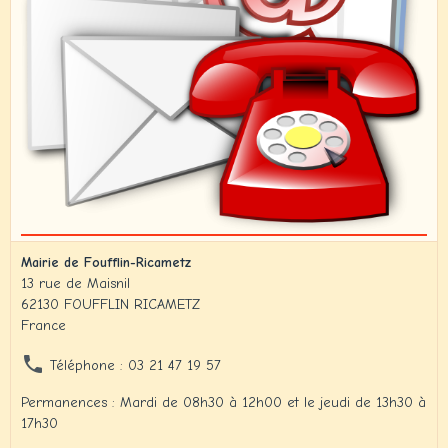
Mairie de Foufflin-Ricametz
13 rue de Maisnil
62130 FOUFFLIN RICAMETZ
France
Téléphone : 03 21 47 19 57
Permanences : Mardi de 08h30 à 12h00 et le jeudi de 13h30 à
17h30