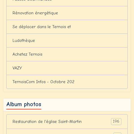
Rénovation énergétique
Se déplacer dans le Ternois et
Ludothèque
Achetez Ternois
VAZY
TernoisCom Infos - Octobre 202
Album photos
196
Restauration de l'église Saint-Martin