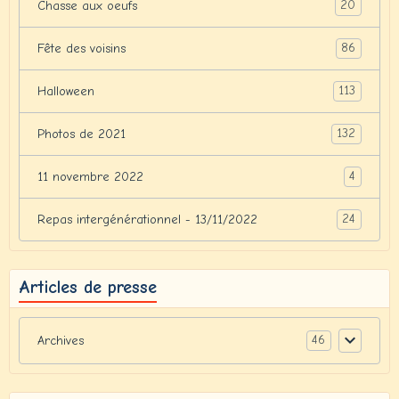
20
Chasse aux oeufs
86
Fête des voisins
113
Halloween
132
Photos de 2021
4
11 novembre 2022
24
Repas intergénérationnel - 13/11/2022
Articles de presse
46
Archives