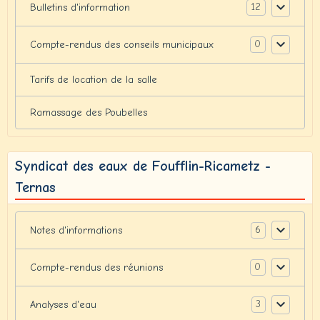
12
Bulletins d'information
0
Compte-rendus des conseils municipaux
Tarifs de location de la salle
Ramassage des Poubelles
Syndicat des eaux de Foufflin-Ricametz -
Ternas
6
Notes d'informations
0
Compte-rendus des réunions
3
Analyses d'eau