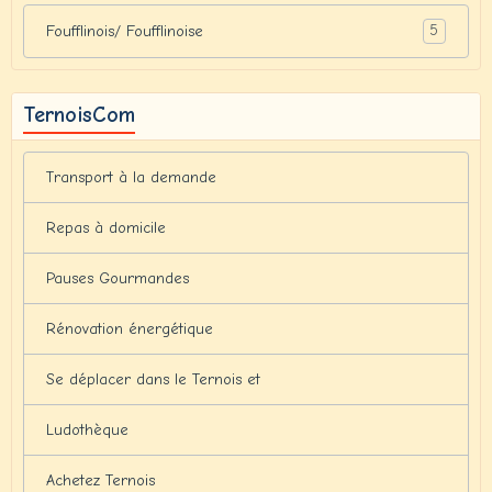
5
Foufflinois/ Foufflinoise
TernoisCom
Transport à la demande
Repas à domicile
Pauses Gourmandes
Rénovation énergétique
Se déplacer dans le Ternois et
Ludothèque
Achetez Ternois