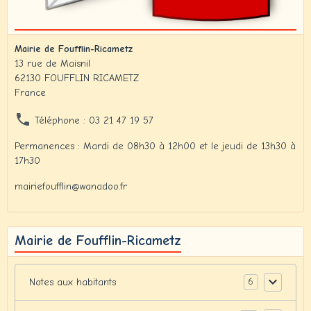
Mairie de Foufflin-Ricametz
13 rue de Maisnil
62130 FOUFFLIN RICAMETZ
France
Téléphone : 03 21 47 19 57
Permanences : Mardi de 08h30 à 12h00 et le jeudi de 13h30 à
17h30
mairiefoufflin@wanadoo.fr
Mairie de Foufflin-Ricametz
6
Notes aux habitants