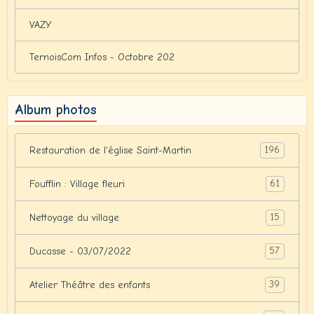
VAZY
TernoisCom Infos - Octobre 202
Album photos
196
Restauration de l'église Saint-Martin
61
Foufflin : Village fleuri
15
Nettoyage du village
57
Ducasse - 03/07/2022
39
Atelier Théâtre des enfants