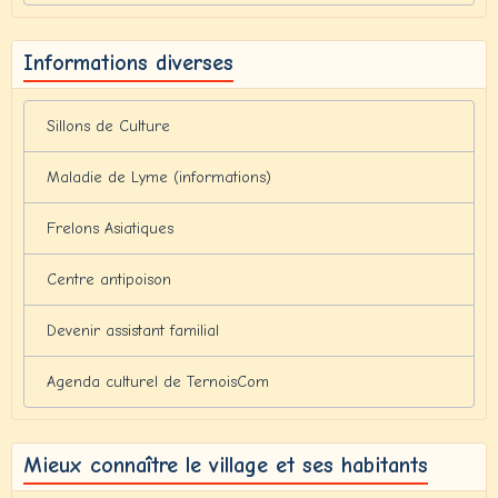
Informations diverses
Sillons de Culture
Maladie de Lyme (informations)
Frelons Asiatiques
Centre antipoison
Devenir assistant familial
Agenda culturel de TernoisCom
Mieux connaître le village et ses habitants