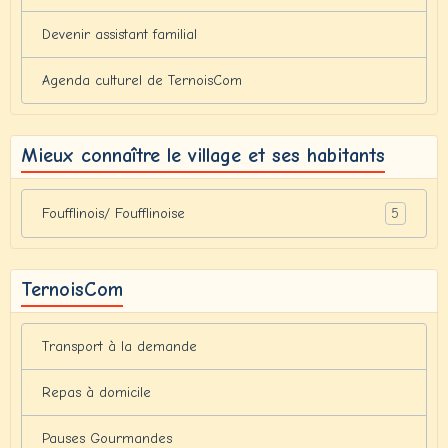
Devenir assistant familial
Agenda culturel de TernoisCom
Mieux connaître le village et ses habitants
5
Foufflinois/ Foufflinoise
TernoisCom
Transport à la demande
Repas à domicile
Pauses Gourmandes