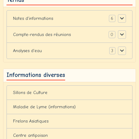
6
Notes d'informations
0
Compte-rendus des réunions
3
Analyses d'eau
Informations diverses
Sillons de Culture
Maladie de Lyme (informations)
Frelons Asiatiques
Centre antipoison