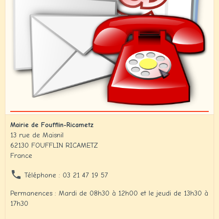
Mairie de Foufflin-Ricametz
13 rue de Maisnil
62130 FOUFFLIN RICAMETZ
France
Téléphone : 03 21 47 19 57
Permanences : Mardi de 08h30 à 12h00 et le jeudi de 13h30 à
17h30