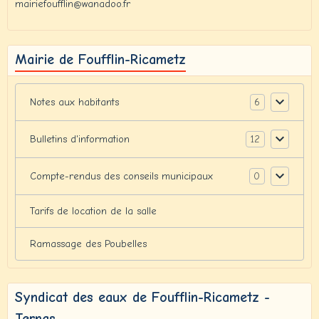
mairiefoufflin@wanadoo.fr
Mairie de Foufflin-Ricametz
6
Notes aux habitants
12
Bulletins d'information
0
Compte-rendus des conseils municipaux
Tarifs de location de la salle
Ramassage des Poubelles
Syndicat des eaux de Foufflin-Ricametz -
Ternas