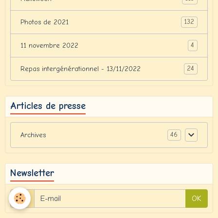
132
Photos de 2021
4
11 novembre 2022
24
Repas intergénérationnel - 13/11/2022
Articles de presse
46
Archives
Newsletter
OK