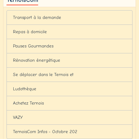
Transport à la demande
Repas à domicile
Pauses Gourmandes
Rénovation énergétique
Se déplacer dans le Ternois et
Ludothèque
Achetez Ternois
VAZY
TernoisCom Infos - Octobre 202