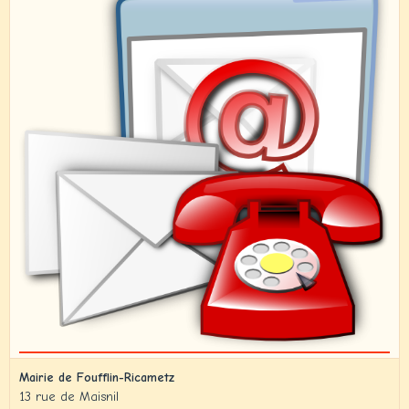
Mairie de Foufflin-Ricametz
13 rue de Maisnil