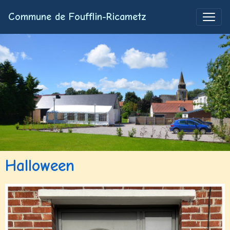
Commune de Foufflin-Ricametz
Halloween