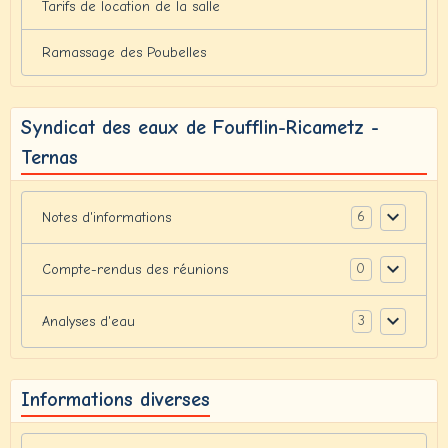
Tarifs de location de la salle
Ramassage des Poubelles
Syndicat des eaux de Foufflin-Ricametz -
Ternas
6
Notes d'informations
0
Compte-rendus des réunions
3
Analyses d'eau
Informations diverses