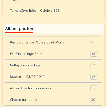
TernoisCom Infos - Octobre 202
Album photos
196
Restauration de l'église Saint-Martin
61
Foufflin : Village fleuri
15
Nettoyage du village
57
Ducasse - 03/07/2022
39
Atelier Théâtre des enfants
20
Chasse aux oeufs