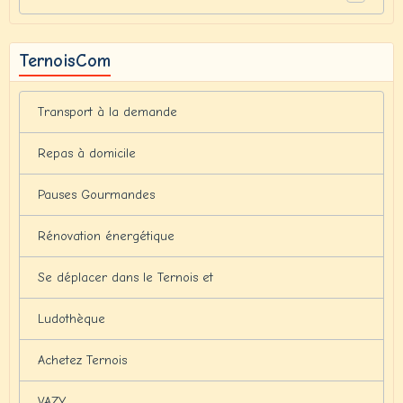
TernoisCom
Transport à la demande
Repas à domicile
Pauses Gourmandes
Rénovation énergétique
Se déplacer dans le Ternois et
Ludothèque
Achetez Ternois
VAZY