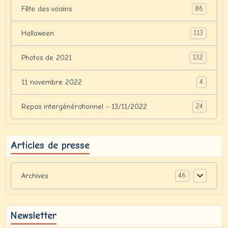
86
Fête des voisins
113
Halloween
132
Photos de 2021
4
11 novembre 2022
24
Repas intergénérationnel - 13/11/2022
Articles de presse
46
Archives
Newsletter