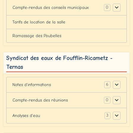
0
Compte-rendus des conseils municipaux
Tarifs de location de la salle
Ramassage des Poubelles
Syndicat des eaux de Foufflin-Ricametz -
Ternas
6
Notes d'informations
0
Compte-rendus des réunions
3
Analyses d'eau