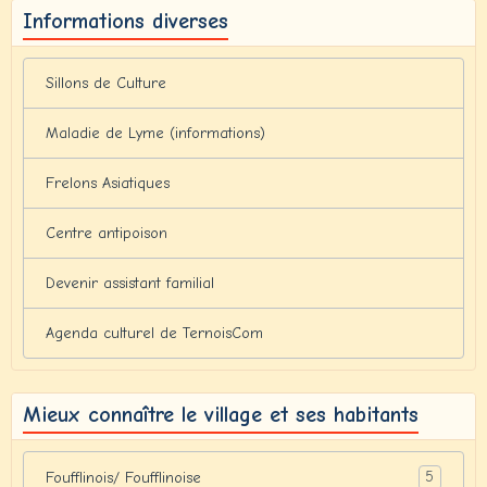
Informations diverses
Sillons de Culture
Maladie de Lyme (informations)
Frelons Asiatiques
Centre antipoison
Devenir assistant familial
Agenda culturel de TernoisCom
Mieux connaître le village et ses habitants
5
Foufflinois/ Foufflinoise