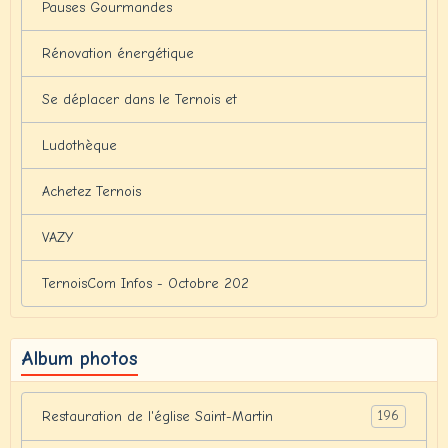
Pauses Gourmandes
Rénovation énergétique
Se déplacer dans le Ternois et
Ludothèque
Achetez Ternois
VAZY
TernoisCom Infos - Octobre 202
Album photos
196
Restauration de l'église Saint-Martin