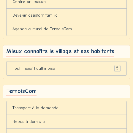
Centre antipoison
Devenir assistant familial
Agenda culturel de TernoisCom
Mieux connaître le village et ses habitants
5
Foufflinois/ Foufflinoise
TernoisCom
Transport à la demande
Repas à domicile