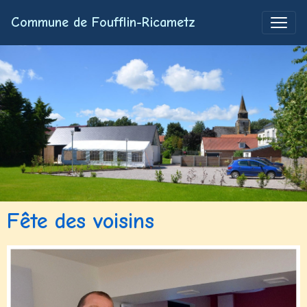
Commune de Foufflin-Ricametz
Fête des voisins