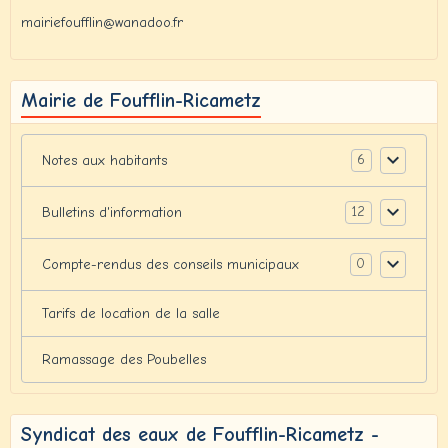
mairiefoufflin@wanadoo.fr
Mairie de Foufflin-Ricametz
6
Notes aux habitants
12
Bulletins d'information
0
Compte-rendus des conseils municipaux
Tarifs de location de la salle
Ramassage des Poubelles
Syndicat des eaux de Foufflin-Ricametz -