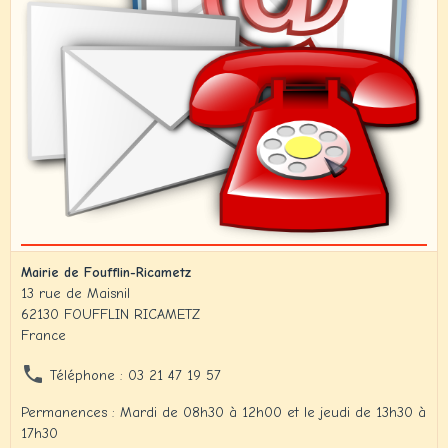
Mairie de Foufflin-Ricametz
13 rue de Maisnil
62130 FOUFFLIN RICAMETZ
France
Téléphone : 03 21 47 19 57
Permanences : Mardi de 08h30 à 12h00 et le jeudi de 13h30 à
17h30