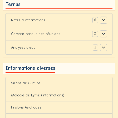
Ternas
6
Notes d'informations
0
Compte-rendus des réunions
3
Analyses d'eau
Informations diverses
Sillons de Culture
Maladie de Lyme (informations)
Frelons Asiatiques