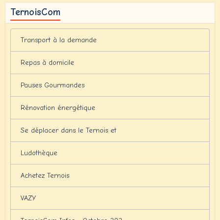
TernoisCom
Transport à la demande
Repas à domicile
Pauses Gourmandes
Rénovation énergétique
Se déplacer dans le Ternois et
Ludothèque
Achetez Ternois
VAZY