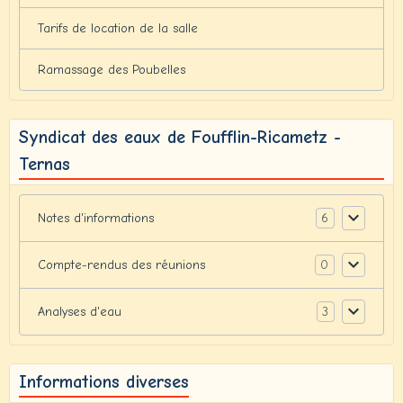
Tarifs de location de la salle
Ramassage des Poubelles
Syndicat des eaux de Foufflin-Ricametz -
Ternas
6
Notes d'informations
0
Compte-rendus des réunions
3
Analyses d'eau
Informations diverses