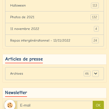
113
Halloween
132
Photos de 2021
4
11 novembre 2022
24
Repas intergénérationnel - 13/11/2022
Articles de presse
46
Archives
Newsletter
OK