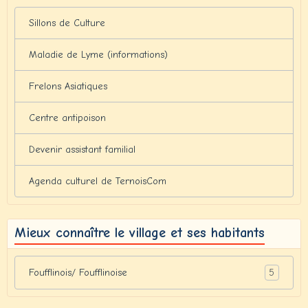
Sillons de Culture
Maladie de Lyme (informations)
Frelons Asiatiques
Centre antipoison
Devenir assistant familial
Agenda culturel de TernoisCom
Mieux connaître le village et ses habitants
5
Foufflinois/ Foufflinoise