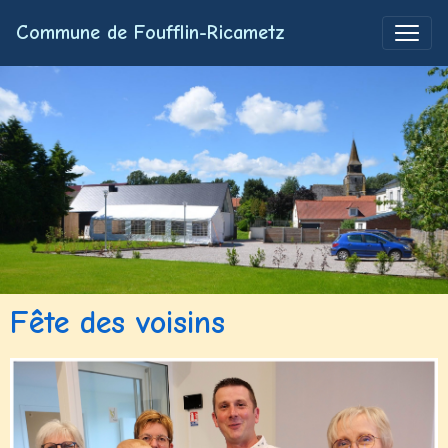
Commune de Foufflin-Ricametz
Fête des voisins