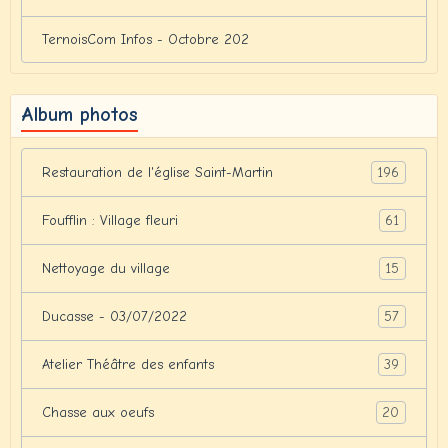
TernoisCom Infos - Octobre 202
Album photos
196
Restauration de l'église Saint-Martin
61
Foufflin : Village fleuri
15
Nettoyage du village
57
Ducasse - 03/07/2022
39
Atelier Théâtre des enfants
20
Chasse aux oeufs