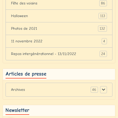
86
Fête des voisins
113
Halloween
132
Photos de 2021
4
11 novembre 2022
24
Repas intergénérationnel - 13/11/2022
Articles de presse
46
Archives
Newsletter