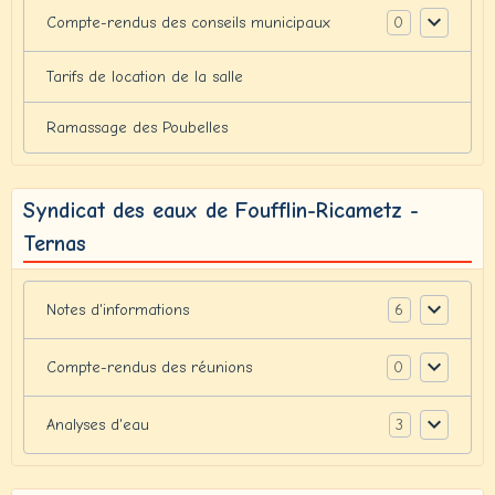
0
Compte-rendus des conseils municipaux
Tarifs de location de la salle
Ramassage des Poubelles
Syndicat des eaux de Foufflin-Ricametz -
Ternas
6
Notes d'informations
0
Compte-rendus des réunions
3
Analyses d'eau