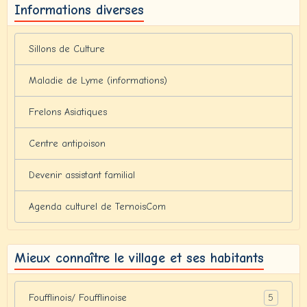
Informations diverses
Sillons de Culture
Maladie de Lyme (informations)
Frelons Asiatiques
Centre antipoison
Devenir assistant familial
Agenda culturel de TernoisCom
Mieux connaître le village et ses habitants
5
Foufflinois/ Foufflinoise