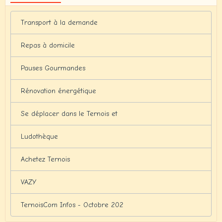
Transport à la demande
Repas à domicile
Pauses Gourmandes
Rénovation énergétique
Se déplacer dans le Ternois et
Ludothèque
Achetez Ternois
VAZY
TernoisCom Infos - Octobre 202