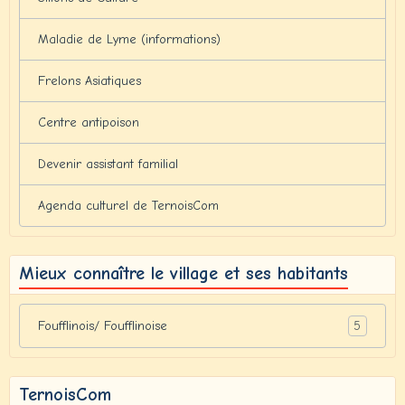
Maladie de Lyme (informations)
Frelons Asiatiques
Centre antipoison
Devenir assistant familial
Agenda culturel de TernoisCom
Mieux connaître le village et ses habitants
5
Foufflinois/ Foufflinoise
TernoisCom