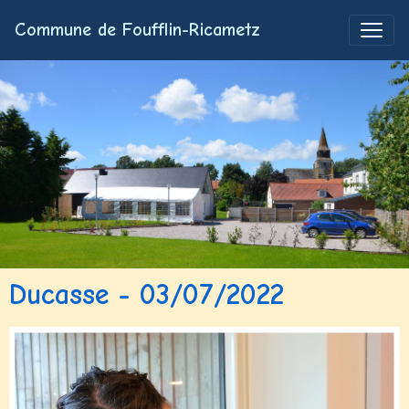
Commune de Foufflin-Ricametz
Ducasse - 03/07/2022