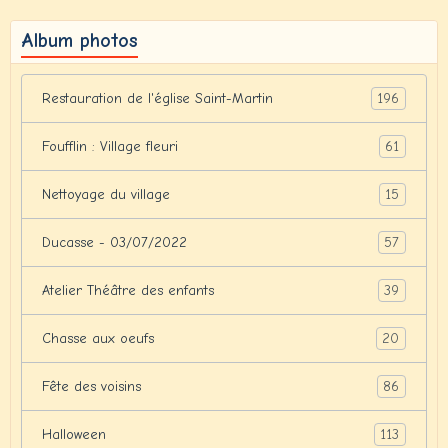
Album photos
196
Restauration de l'église Saint-Martin
61
Foufflin : Village fleuri
15
Nettoyage du village
57
Ducasse - 03/07/2022
39
Atelier Théâtre des enfants
20
Chasse aux oeufs
86
Fête des voisins
113
Halloween