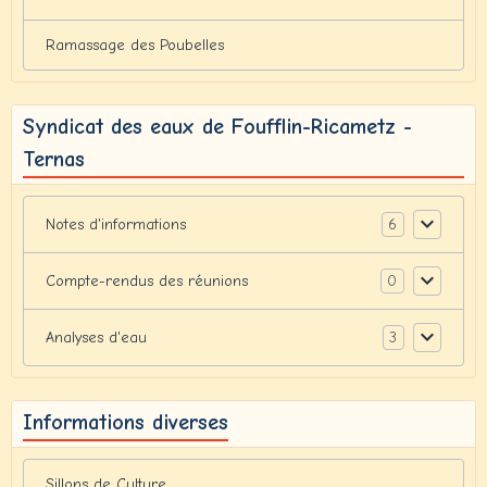
Ramassage des Poubelles
Syndicat des eaux de Foufflin-Ricametz -
Ternas
6
Notes d'informations
0
Compte-rendus des réunions
3
Analyses d'eau
Informations diverses
Sillons de Culture