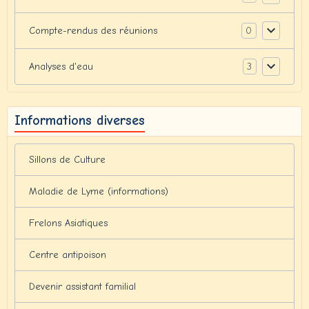
0
Compte-rendus des réunions
3
Analyses d'eau
Informations diverses
Sillons de Culture
Maladie de Lyme (informations)
Frelons Asiatiques
Centre antipoison
Devenir assistant familial