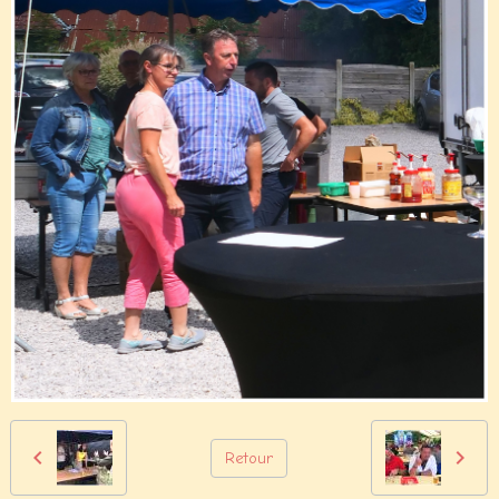
Retour