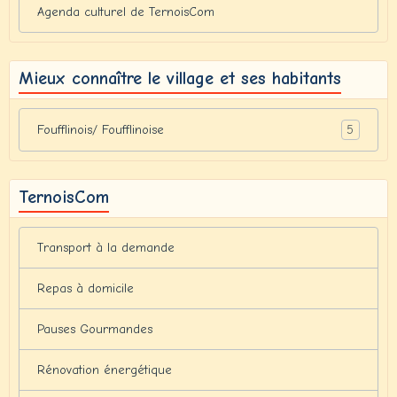
Agenda culturel de TernoisCom
Mieux connaître le village et ses habitants
5
Foufflinois/ Foufflinoise
TernoisCom
Transport à la demande
Repas à domicile
Pauses Gourmandes
Rénovation énergétique