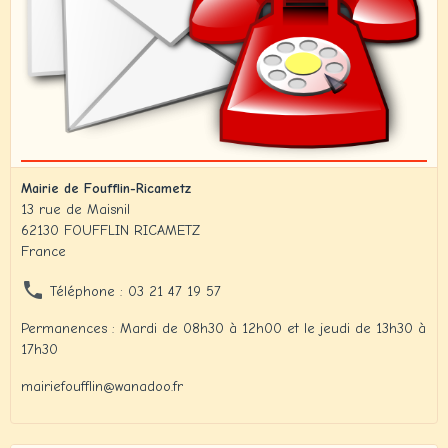
Mairie de Foufflin-Ricametz
13 rue de Maisnil
62130 FOUFFLIN RICAMETZ
France
Téléphone : 03 21 47 19 57
Permanences : Mardi de 08h30 à 12h00 et le jeudi de 13h30 à
17h30
mairiefoufflin@wanadoo.fr