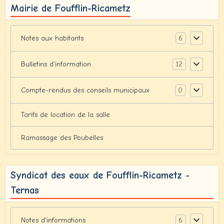
Mairie de Foufflin-Ricametz
6
Notes aux habitants
12
Bulletins d'information
0
Compte-rendus des conseils municipaux
Tarifs de location de la salle
Ramassage des Poubelles
Syndicat des eaux de Foufflin-Ricametz -
Ternas
6
Notes d'informations