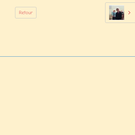
Retour