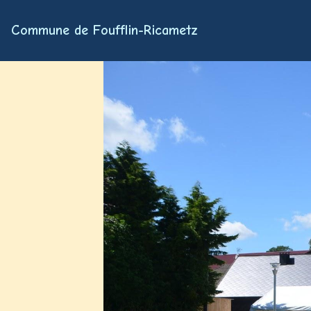
Commune de Foufflin-Ricametz