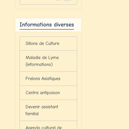
Informations diverses
Sillons de Culture
Maladie de Lyme
(informations)
Frelons Asiatiques
Centre antipoison
Devenir assistant
familial
Agenda culturel de