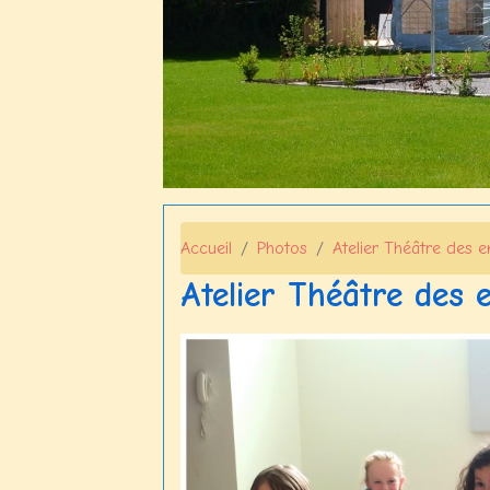
Accueil
Photos
Atelier Théâtre des e
Atelier Théâtre des 