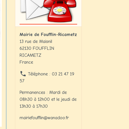
Mairie de Foufflin-Ricametz
13 rue de Maisnil
62130 FOUFFLIN
RICAMETZ
France
Téléphone : 03 21 47 19
57
Permanences : Mardi de
08h30 à 12h00 et le jeudi de
13h30 à 17h30
mairiefoufflin@wanadoo.fr