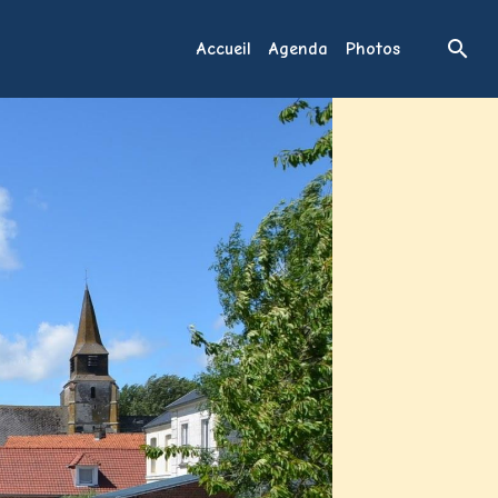
Accueil
Agenda
Photos