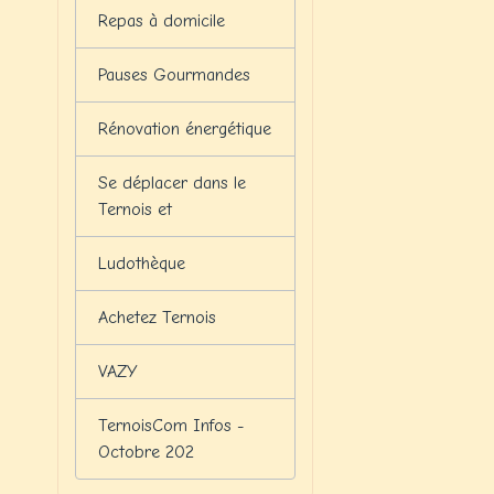
Repas à domicile
Pauses Gourmandes
Rénovation énergétique
Se déplacer dans le
Ternois et
Ludothèque
Achetez Ternois
VAZY
TernoisCom Infos -
Octobre 202