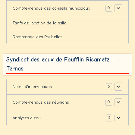
0
Compte-rendus des conseils municipaux
Tarifs de location de la salle
Ramassage des Poubelles
Syndicat des eaux de Foufflin-Ricametz -
Ternas
6
Notes d'informations
0
Compte-rendus des réunions
3
Analyses d'eau