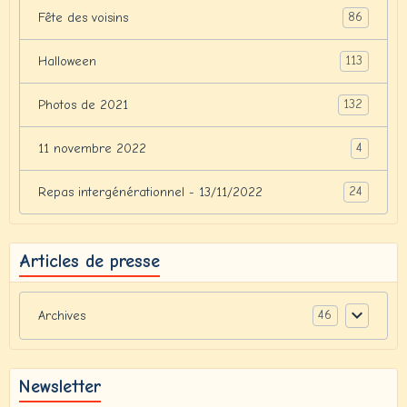
86
Fête des voisins
113
Halloween
132
Photos de 2021
4
11 novembre 2022
24
Repas intergénérationnel - 13/11/2022
Articles de presse
46
Archives
Newsletter