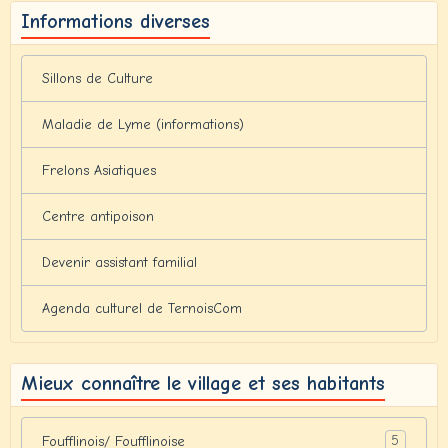
Informations diverses
Sillons de Culture
Maladie de Lyme (informations)
Frelons Asiatiques
Centre antipoison
Devenir assistant familial
Agenda culturel de TernoisCom
Mieux connaître le village et ses habitants
5
Foufflinois/ Foufflinoise