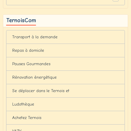
TernoisCom
Transport à la demande
Repas à domicile
Pauses Gourmandes
Rénovation énergétique
Se déplacer dans le Ternois et
Ludothèque
Achetez Ternois