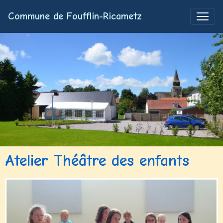
Commune de Foufflin-Ricametz
Atelier Théâtre des enfants