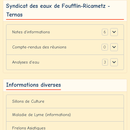
Syndicat des eaux de Foufflin-Ricametz -
Ternas
6
Notes d'informations
0
Compte-rendus des réunions
3
Analyses d'eau
Informations diverses
Sillons de Culture
Maladie de Lyme (informations)
Frelons Asiatiques