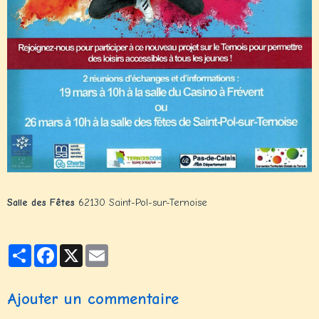
Salle des Fêtes
62130 Saint-Pol-sur-Ternoise
Partager
Facebook
X
Email
Ajouter un commentaire