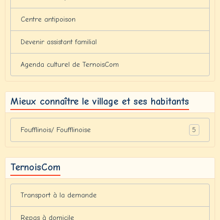
Centre antipoison
Devenir assistant familial
Agenda culturel de TernoisCom
Mieux connaître le village et ses habitants
5
Foufflinois/ Foufflinoise
TernoisCom
Transport à la demande
Repas à domicile