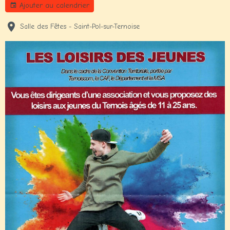
Ajouter au calendrier
Salle des Fêtes - Saint-Pol-sur-Ternoise