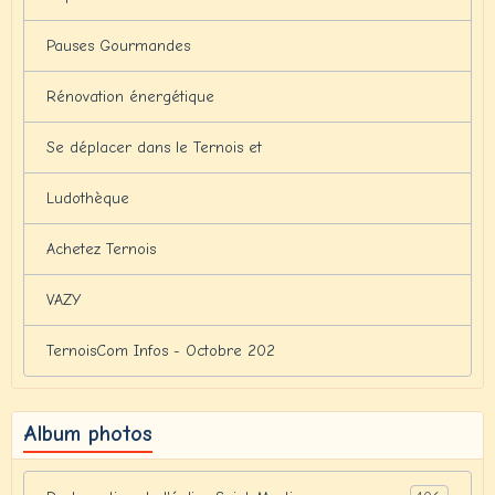
Pauses Gourmandes
Rénovation énergétique
Se déplacer dans le Ternois et
Ludothèque
Achetez Ternois
VAZY
TernoisCom Infos - Octobre 202
Album photos