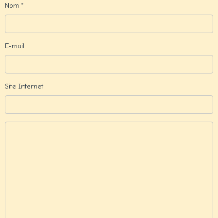
Nom
E-mail
Site Internet