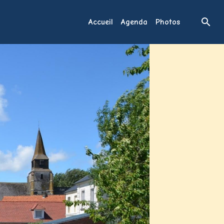
Accueil
Agenda
Photos