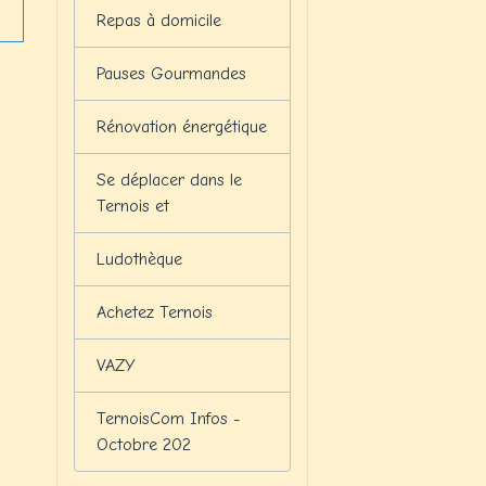
Repas à domicile
Pauses Gourmandes
Rénovation énergétique
Se déplacer dans le
Ternois et
Ludothèque
Achetez Ternois
VAZY
TernoisCom Infos -
Octobre 202