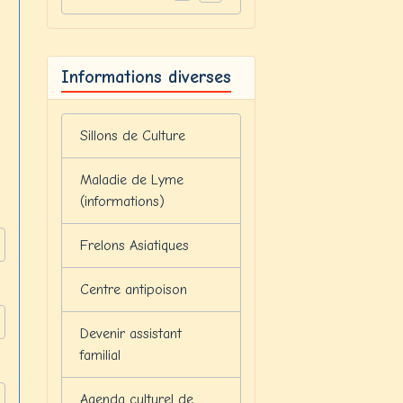
Informations diverses
Sillons de Culture
Maladie de Lyme
(informations)
Frelons Asiatiques
Centre antipoison
Devenir assistant
familial
Agenda culturel de