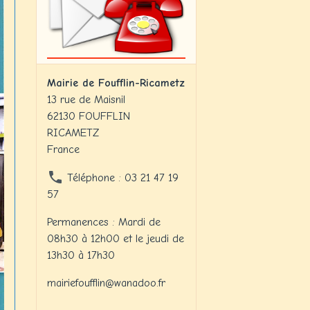
Mairie de Foufflin-Ricametz
13 rue de Maisnil
62130 FOUFFLIN
RICAMETZ
France
Téléphone : 03 21 47 19
57
Permanences : Mardi de
08h30 à 12h00 et le jeudi de
13h30 à 17h30
mairiefoufflin@wanadoo.fr