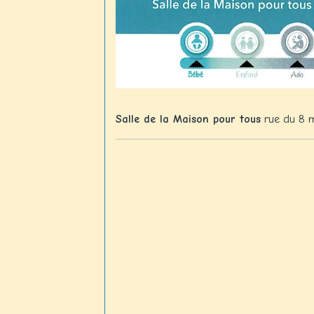
Salle de la Maison pour tous
rue du 8 m