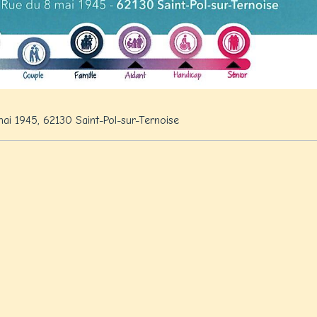
ai 1945, 62130 Saint-Pol-sur-Ternoise