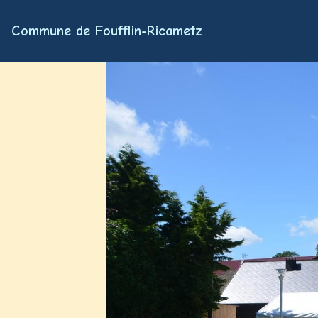
Commune de Foufflin-Ricametz