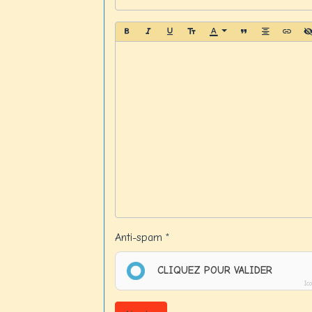
Anti-spam
CLIQUEZ POUR VALIDER
Ic