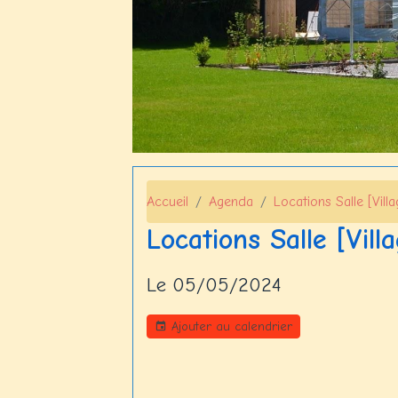
Accueil
Agenda
Locations Salle [Villa
Locations Salle [Vill
Le 05/05/2024
Ajouter au calendrier