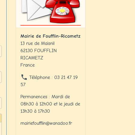
Mairie de Foufflin-Ricametz
13 rue de Maisnil
62130 FOUFFLIN
RICAMETZ
France
Téléphone : 03 21 47 19
57
Permanences : Mardi de
08h30 à 12h00 et le jeudi de
13h30 à 17h30
mairiefoufflin@wanadoo.fr