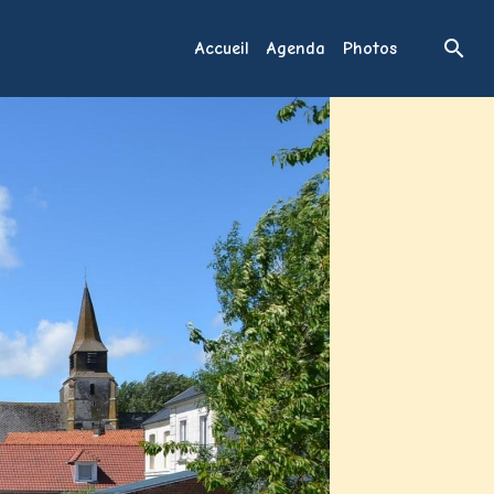
Accueil
Agenda
Photos