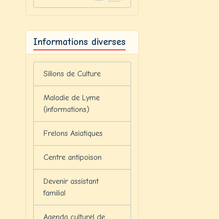
Informations diverses
Sillons de Culture
Maladie de Lyme
(informations)
Frelons Asiatiques
Centre antipoison
Devenir assistant
familial
Agenda culturel de