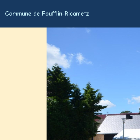
Commune de Foufflin-Ricametz