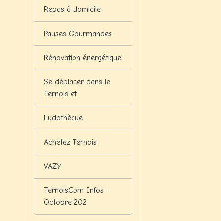
Repas à domicile
Pauses Gourmandes
Rénovation énergétique
Se déplacer dans le
Ternois et
Ludothèque
Achetez Ternois
VAZY
TernoisCom Infos -
Octobre 202