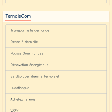
TernoisCom
Transport à la demande
Repas à domicile
Pauses Gourmandes
Rénovation énergétique
Se déplacer dans le Ternois et
Ludothèque
Achetez Ternois
VAZY