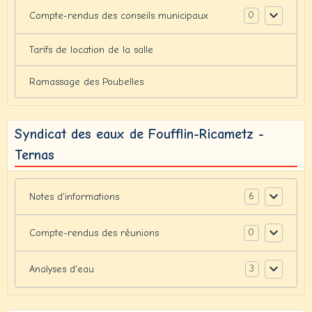
0
Compte-rendus des conseils municipaux
Tarifs de location de la salle
Ramassage des Poubelles
Syndicat des eaux de Foufflin-Ricametz -
Ternas
6
Notes d'informations
0
Compte-rendus des réunions
3
Analyses d'eau