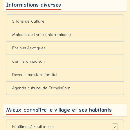
Informations diverses
Sillons de Culture
Maladie de Lyme (informations)
Frelons Asiatiques
Centre antipoison
Devenir assistant familial
Agenda culturel de TernoisCom
Mieux connaître le village et ses habitants
5
Foufflinois/ Foufflinoise