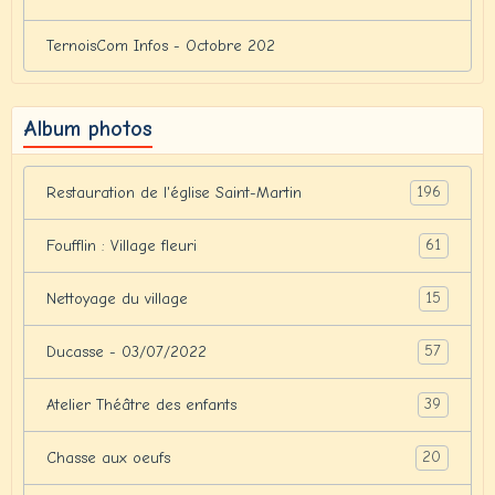
TernoisCom Infos - Octobre 202
Album photos
196
Restauration de l'église Saint-Martin
61
Foufflin : Village fleuri
15
Nettoyage du village
57
Ducasse - 03/07/2022
39
Atelier Théâtre des enfants
20
Chasse aux oeufs