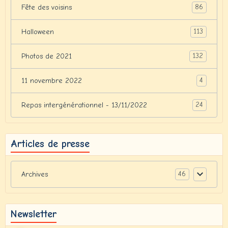
86
Fête des voisins
113
Halloween
132
Photos de 2021
4
11 novembre 2022
24
Repas intergénérationnel - 13/11/2022
Articles de presse
46
Archives
Newsletter