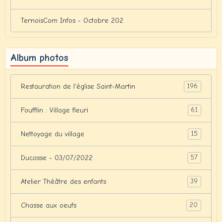
TernoisCom Infos - Octobre 202
Album photos
196
Restauration de l'église Saint-Martin
61
Foufflin : Village fleuri
15
Nettoyage du village
57
Ducasse - 03/07/2022
39
Atelier Théâtre des enfants
20
Chasse aux oeufs