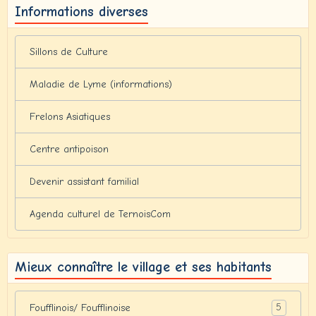
Informations diverses
Sillons de Culture
Maladie de Lyme (informations)
Frelons Asiatiques
Centre antipoison
Devenir assistant familial
Agenda culturel de TernoisCom
Mieux connaître le village et ses habitants
5
Foufflinois/ Foufflinoise