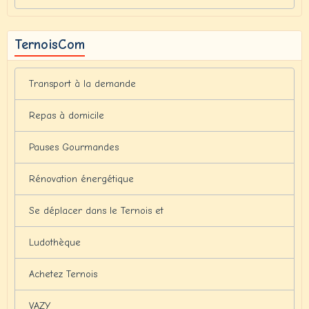
TernoisCom
Transport à la demande
Repas à domicile
Pauses Gourmandes
Rénovation énergétique
Se déplacer dans le Ternois et
Ludothèque
Achetez Ternois
VAZY