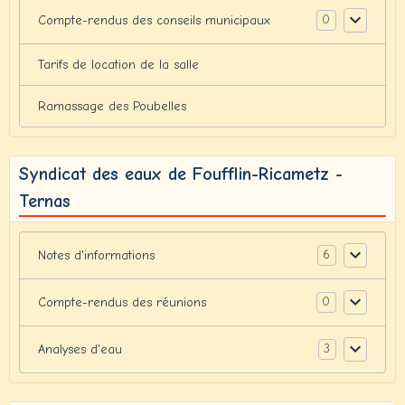
0
Compte-rendus des conseils municipaux
Tarifs de location de la salle
Ramassage des Poubelles
Syndicat des eaux de Foufflin-Ricametz -
Ternas
6
Notes d'informations
0
Compte-rendus des réunions
3
Analyses d'eau