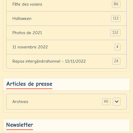
86
Fête des voisins
113
Halloween
132
Photos de 2021
4
11 novembre 2022
24
Repas intergénérationnel - 13/11/2022
Articles de presse
46
Archives
Newsletter